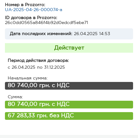
Номер в Prozorro:
UA-2025-04-26-000074-a
ID договора в Prozorro:
26c0dd0565a846f4b92d0edcdf5ebe71
Дата последних изменений:
26.04.2025 14:53
Действует
Период действия договора:
c 26.04.2025 по 31.12.2025
Начальная сумма:
80 740,00 грн. с НДС
Сумма:
80 740,00 грн. с НДС
67 283,33 грн. без НДС