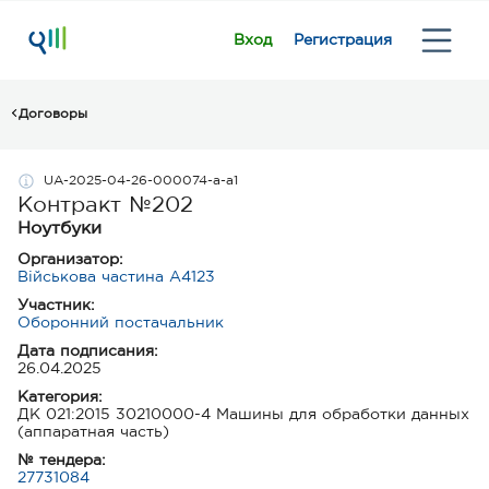
Вход
Регистрация
Договоры
UA-2025-04-26-000074-a-a1
Контракт №202
Ноутбуки
Организатор:
Військова частина А4123
Участник:
Оборонний постачальник
Дата подписания:
26.04.2025
Категория:
ДК 021:2015 30210000-4 Машины для обработки данных
(аппаратная часть)
№ тендера:
27731084