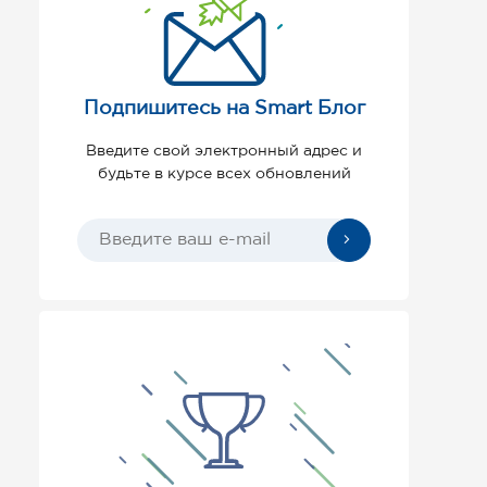
Подпишитесь на Smart Блог
Введите свой электронный адрес и
будьте в курсе всех обновлений