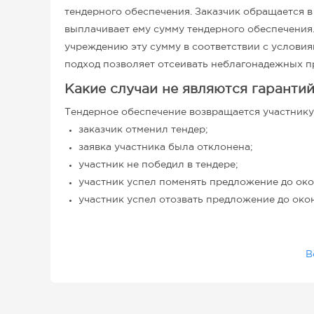
тендерного обеспечения. Заказчик обращается 
выплачивает ему сумму тендерного обеспечения.
учреждению эту сумму в соответствии с условия
подход позволяет отсеивать неблагонадежных п
Какие случаи не являются гаранти
Тендерное обеспечение возвращается участнику,
заказчик отменил тендер;
заявка участника была отклонена;
участник не победил в тендере;
участник успел поменять предложение до око
участник успел отозвать предложение до окон
В