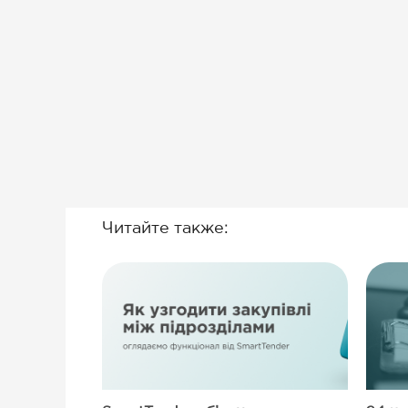
Читайте также: