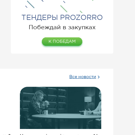
ТЕНДЕРЫ PROZORRO
Побеждай в закупках
К ПОБЕДАМ
Все новости