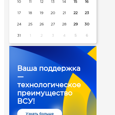
10
11
12
13
14
15
16
17
18
19
20
21
22
23
24
25
26
27
28
29
30
31
1
2
3
4
5
6
Ваша поддержка
—
технологическое
преимущество
ВСУ!
Узнать больше