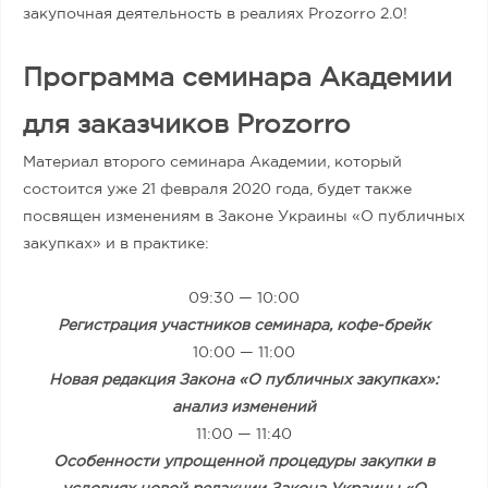
закупочная деятельность в реалиях Prozorro 2.0!
Программа семинара Академии
для заказчиков Prozorro
Материал второго семинара Академии, который
состоится уже 21 февраля 2020 года, будет также
посвящен изменениям в Законе Украины «О публичных
закупках» и в практике:
09:30 — 10:00
Регистрация участников семинара, кофе-брейк
10:00 — 11:00
Новая редакция Закона «О публичных закупках»:
анализ изменений
11:00 — 11:40
Особенности упрощенной процедуры закупки в