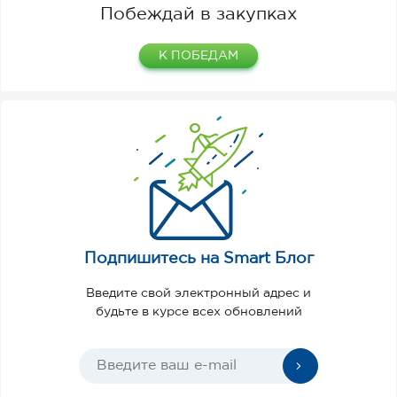
Побеждай в закупках
К ПОБЕДАМ
Подпишитесь на Smart Блог
Введите свой электронный адрес и
будьте в курсе всех обновлений