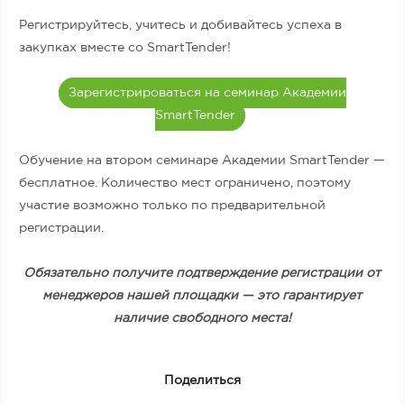
Регистрируйтесь, учитесь и добивайтесь успеха в
закупках вместе со SmartTender!
Зарегистрироваться на семинар Академии
SmartTender
Обучение на втором семинаре Академии SmartTender —
бесплатное. Количество мест ограничено, поэтому
участие возможно только по предварительной
регистрации.
Обязательно получите подтверждение регистрации от
менеджеров нашей площадки — это гарантирует
наличие свободного места!
Поделиться