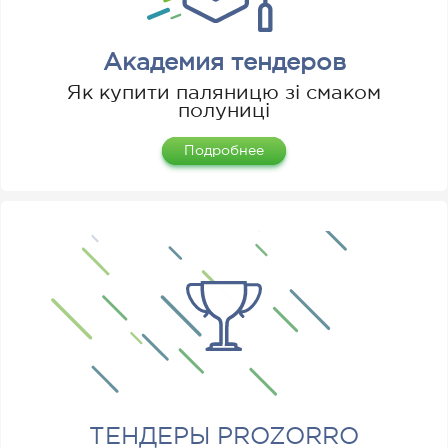
Академия тендеров
Як купити паляницю зі смаком
полуниці
Подробнее
ТЕНДЕРЫ PROZORRO