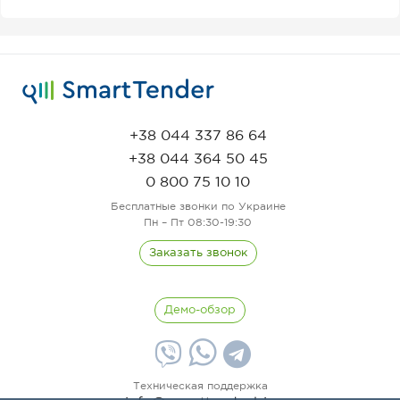
+38 044 337 86 64
+38 044 364 50 45
0 800 75 10 10
Бесплатные звонки по Украине
Пн – Пт 08:30-19:30
Заказать звонок
Демо-обзор
Техническая поддержка