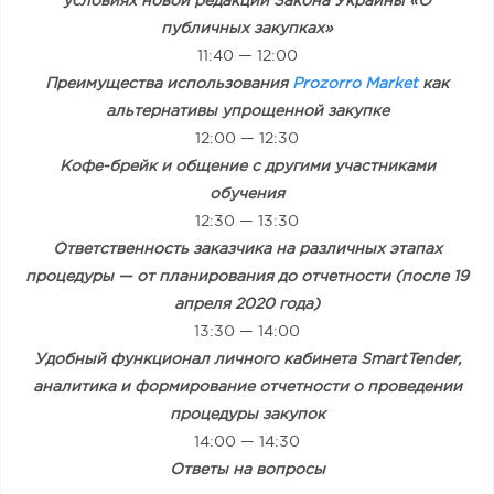
условиях новой редакции Закона Украины «О
публичных закупках»
11:40 — 12:00
Преимущества использования
Prozorro Market
как
альтернативы упрощенной закупке
12:00 — 12:30
Кофе-брейк и общение с другими участниками
обучения
12:30 — 13:30
Ответственность заказчика на различных этапах
процедуры — от планирования до отчетности (после 19
апреля 2020 года)
13:30 — 14:00
Удобный функционал личного кабинета SmartTender,
аналитика и формирование отчетности о проведении
процедуры закупок
14:00 — 14:30
Ответы на вопросы