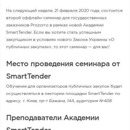
На следующей неделе, 21 февраля 2020 года, состоится
второй оффлайн-семинар для государственных
заказчиков Prozorro в рамках новой Академии
SmartTender. Если вы хотите стать успешным
закупщиком в условиях нового Закона Украины «О
публичных закупках», то этот семинар — для вас!
Место проведения семинара от
SmartTender
Обучение для организаторов публичных закупок будет
осуществляться в лектории площадки SmartTender по
адресу:
г. Киев, пр-т Бажана, 14А, аудитория №408
.
Преподаватели Академии