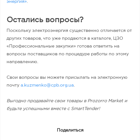
энергия»
.
Остались вопросы?
Поскольку электроэнергия существенно отличается от
других товаров, что уже продаются в каталоге, ЦЗО
«Профессиональные закупки» готова ответить на
вопросы поставщиков по процедуре работы по этому
направлению.
Свои вопросы вы можете присылать на электронную
почту
a.kuzmenko@cpb.org.ua
.
Выгодно продавайте свои товары в Prozorro Market и
будьте успешными вместе с SmartTender!
Поделиться