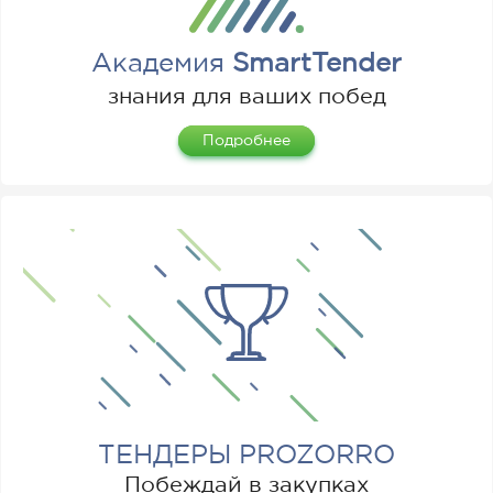
Академия
SmartTender
знания для ваших побед
Подробнее
ТЕНДЕРЫ PROZORRO
Побеждай в закупках