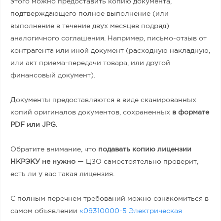
этого можно предоставить копию документа,
подтверждающего полное выполнение (или
выполнение в течение двух месяцев подряд)
аналогичного соглашения. Например, письмо-отзыв от
контрагента или иной документ (расходную накладную,
или акт приема-передачи товара, или другой
финансовый документ).
Документы предоставляются в виде сканированных
копий оригиналов документов, сохраненных
в формате
PDF или JPG
.
Обратите внимание, что
подавать копию лицензии
НКРЭКУ не нужно
— ЦЗО самостоятельно проверит,
есть ли у вас такая ​​лицензия.
С полным перечнем требований можно ознакомиться в
самом объявлении
«09310000-5 Электрическая