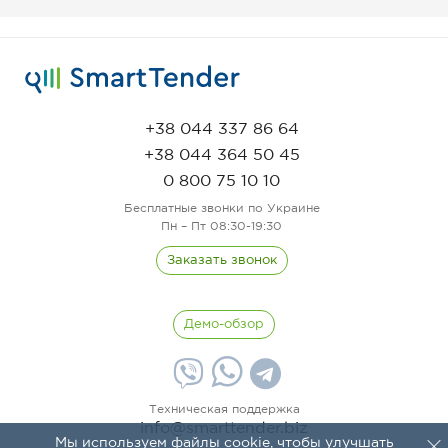
+38 044 337 86 64
+38 044 364 50 45
0 800 75 10 10
Бесплатные звонки по Украине
Пн – Пт 08:30-19:30
Заказать звонок
Демо-обзор
Техническая поддержка
info@smarttender.biz
Мы используем файлы cookie, чтобы улучшать