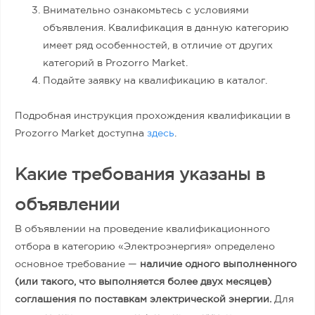
Внимательно ознакомьтесь с условиями
объявления. Квалификация в данную категорию
имеет ряд особенностей, в отличие от других
категорий в Prozorro Market.
Подайте заявку на квалификацию в каталог.
Подробная инструкция прохождения квалификации в
Prozorro Market доступна
здесь
.
Какие требования указаны в
объявлении
В объявлении на проведение квалификационного
отбора в категорию «Электроэнергия» определено
основное требование —
наличие одного выполненного
(или такого, что выполняется более двух месяцев)
соглашения по поставкам электрической энергии.
Для