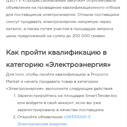
ЦЗО ГУ «Профессиональные закупки» опубликовала
объявление на проведение квалификационного отбора
для поставщиков электроэнергии. Отныне поставщики
смогут продавать электроэнергию напрямую через
каталог, а также путем участия в процедуре запроса
цены предложений на сумму до 200 000 гривен.
Как пройти квалификацию в
категорию «Электроэнергия»
Для того, чтобы пройти квалификацию в Prozorro
Market и начать продавать товар в категории
«Электроэнергия», выполните следующие действия:
Зарегистрируйтесь на площадке SmartTender.biz
или войдите в свой аккаунт, если вы уже
зарегистрированы в качестве поставщика.
Откройте объявление
«09310000-5
Электрическая энергия»
.