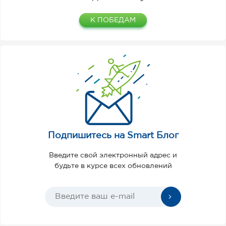
К ПОБЕДАМ
Подпишитесь на Smart Блог
Введите свой электронный адрес и
будьте в курсе всех обновлений