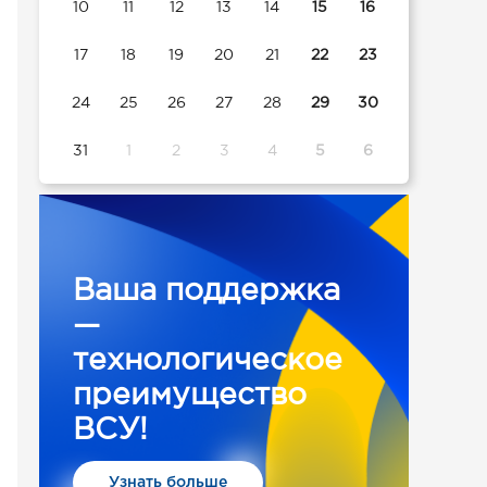
10
11
12
13
14
15
16
17
18
19
20
21
22
23
24
25
26
27
28
29
30
31
1
2
3
4
5
6
Ваша поддержка
—
технологическое
преимущество
ВСУ!
Узнать больше