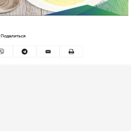
Поделиться