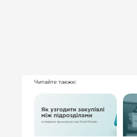
Читайте также: