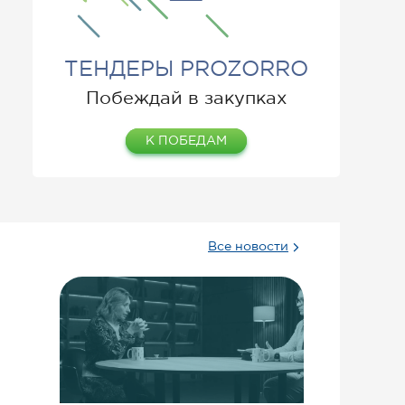
ТЕНДЕРЫ PROZORRO
Побеждай в закупках
К ПОБЕДАМ
Все новости