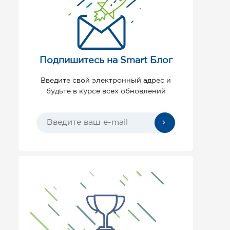
Подпишитесь на Smart Блог
Введите свой электронный адрес и
будьте в курсе всех обновлений