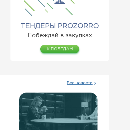
ТЕНДЕРЫ PROZORRO
Побеждай в закупках
К ПОБЕДАМ
Все новости