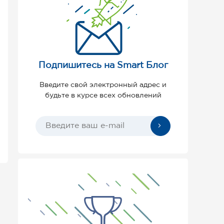
Подпишитесь на Smart Блог
Введите свой электронный адрес и
будьте в курсе всех обновлений