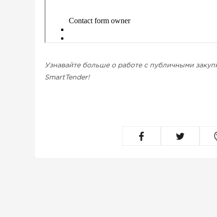
Узнавайте больше о работе с публичными закуп
SmartTender!