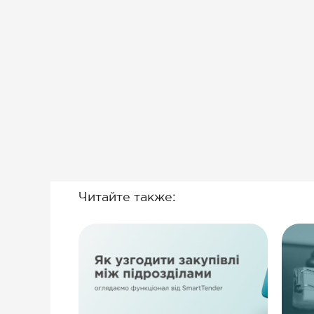
Читайте также: