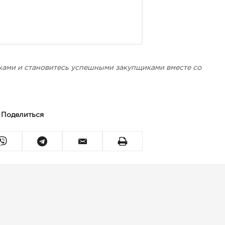
ками и становитесь успешными закупщиками вместе со
Поделиться