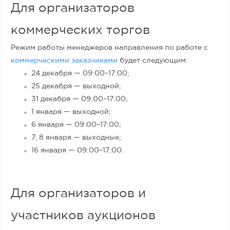
Для организаторов
коммерческих торгов
Режим работы менеджеров направления по работе с
коммерческими заказчиками
будет следующим:
24 декабря — 09:00–17:00;
25 декабря — выходной;
31 декабря — 09:00–17:00;
1 января — выходной;
6 января — 09:00–17:00;
7, 8 января — выходные;
16 января —
09:00–
17:00.
Для организаторов и
участников аукционов