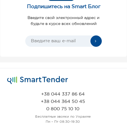
Подпишитесь на Smart Блог
Введите свой электронный адрес и
будьте в курсе всех обновлений
+38 044 337 86 64
+38 044 364 50 45
0 800 75 10 10
Бесплатные звонки по Украине
Пн – Пт 08:30-19:30