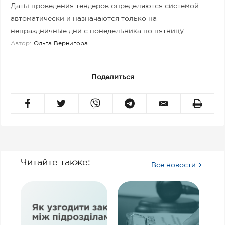
Даты проведения тендеров определяются системой
автоматически и назначаются только на
непраздничные дни с понедельника по пятницу.
Автор:
Ольга Вернигора
Поделиться
Читайте также:
Все новости