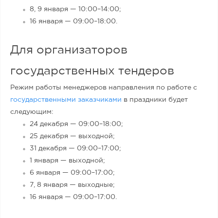
8, 9 января — 10:00
–
14:00;
16 января —
09:00–
18:00.
Для организаторов
государственных тендеров
Режим работы менеджеров направления по работе с
государственными заказчиками
в праздники будет
следующим:
24 декабря — 09:00–18:00;
25 декабря — выходной;
31 декабря — 09:00–17:00;
1 января — выходной;
6 января — 09:00–17:00;
7, 8 января — выходные;
16 января —
09:00–
17:00.