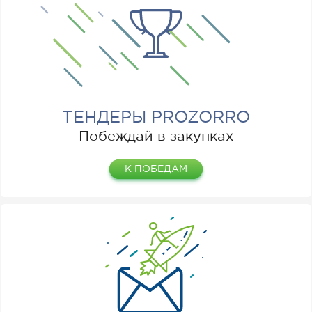
ТЕНДЕРЫ PROZORRO
Побеждай в закупках
К ПОБЕДАМ