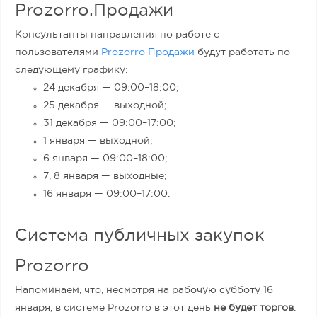
Prozorro.Продажи
Консультанты направления по работе с
пользователями
Prozorro Продажи
будут работать по
следующему графику:
24 декабря — 09:00–18:00;
25 декабря — выходной;
31 декабря — 09:00–17:00;
1 января — выходной;
6 января — 09:00–18:00;
7, 8 января — выходные;
16 января —
09:00–
17:00.
Система публичных закупок
Prozorro
Напоминаем, что, несмотря на рабочую субботу 16
января, в системе Prozorro в этот день
не будет торгов
.