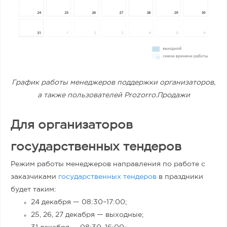
График работы менеджеров поддержки организаторов,
а также пользователей Prozorro.Продажи
Для организаторов
государственных тендеров
Режим работы менеджеров направления по работе с
заказчиками
государственных тендеров
в праздники
будет таким:
24 декабря — 08:30
–
17:00;
25, 26, 27 декабря — выходные;