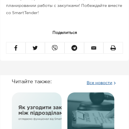
планировании работы с закупками! Побеждайте вместе
со SmartTender!
Поделиться
Читайте также:
Все новости