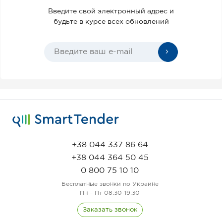
Введите свой электронный адрес и
будьте в курсе всех обновлений
+38 044 337 86 64
+38 044 364 50 45
0 800 75 10 10
Бесплатные звонки по Украине
Пн – Пт 08:30-19:30
Заказать звонок