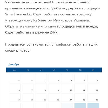
Уважаемые пользователи! В период новогодних
праздников менеджеры службы поддержки площадки
SmartTender.biz будут работать согласно графику,
утвержденному Кабинетом Министров Украины.
Обратите внимание, что сама
площадка, как и всегда,
будет работать в режиме 24/7.
Предлагаем ознакомиться с графиком работы наших
специалистов: