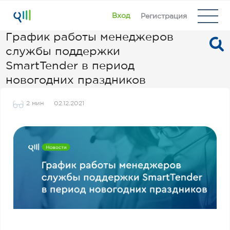
Вход
Регистрация
График работы менеджеров
службы поддержки
SmartTender в период
новогодних праздников
2 мин
02.12.2021