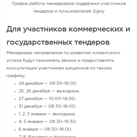
График работы менеджеров поддержки участников
тендеров и пользователей Signy
Для участников коммерческих и
государственных тендеров
Менеджеры направления по развитию клиентского
успеха будут принимать звонки и предоставлять
консультации участникам аукционов по такому
графику:
24 декабря — 08:30
–
18:00;
25, 26 декабря — выходные;
27 декабря — 10:00
–
14:00;
31 декабря — 08:30
–
18:00;
1, 2, 3 января — выходные;
4, 5 января — 08:30
–
19:30;
6 января — 08:30
–
18:00;
7, 8, 9 января — выходные.