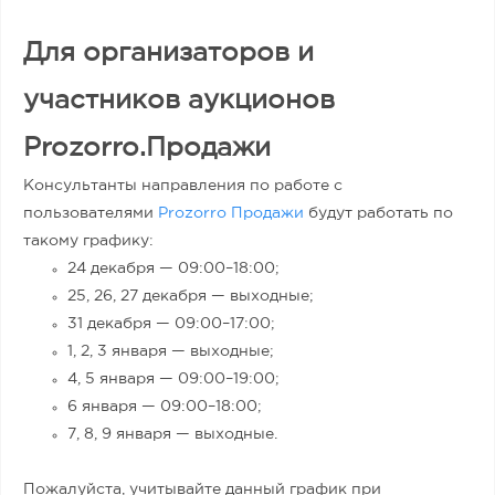
Для организаторов и
участников аукционов
Prozorro.Продажи
Консультанты направления по работе с
пользователями
Prozorro Продажи
будут работать по
такому графику:
24 декабря — 09:00
–
18:00;
25, 26, 27 декабря — выходные;
31 декабря — 09:00
–
17:00;
1, 2, 3 января — выходные;
4, 5 января — 09:00
–
19:00;
6 января — 09:00
–
18:00;
7, 8, 9 января — выходные.
Пожалуйста, учитывайте данный график при