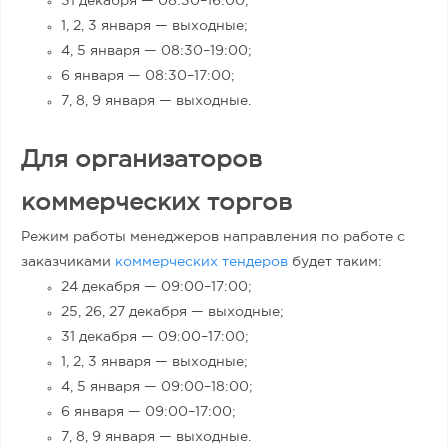
31 декабря — 08:30
–
16:00;
1, 2, 3 января — выходные;
4, 5 января — 08:30
–
19:00;
6 января — 08:30
–
17:00;
7, 8, 9 января — выходные.
Для организаторов
коммерческих торгов
Режим работы менеджеров направления по работе с
заказчиками
коммерческих тендеров
будет таким:
24 декабря — 09:00
–
17:00;
25, 26, 27 декабря — выходные;
31 декабря — 09:00
–
17:00;
1, 2, 3 января — выходные;
4, 5 января — 09:00
–
18:00;
6 января — 09:00
–
17:00;
7, 8, 9 января — выходные.