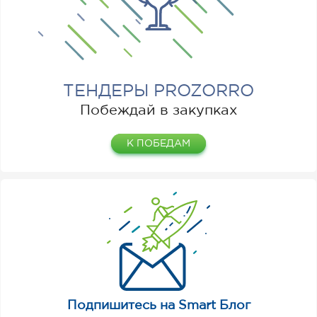
ТЕНДЕРЫ PROZORRO
Побеждай в закупках
К ПОБЕДАМ
Подпишитесь на Smart Блог