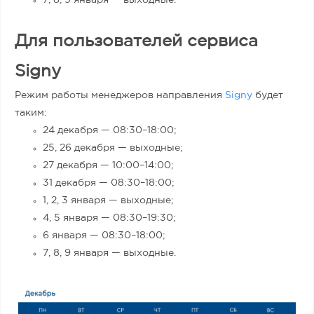
Для пользователей сервиса
Signy
Режим работы менеджеров направления
Signy
будет
таким:
24 декабря — 08:30–18:00;
25, 26 декабря — выходные;
27 декабря — 10:00–14:00;
31 декабря — 08:30–18:00;
1, 2, 3 января — выходные;
4, 5 января — 08:30–19:30;
6 января — 08:30–18:00;
7, 8, 9 января — выходные.