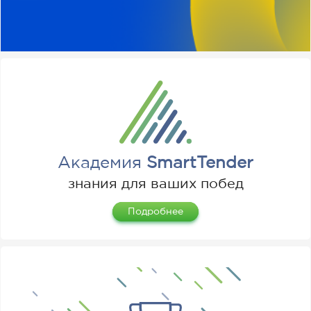
Академия
SmartTender
знания для ваших побед
Подробнее