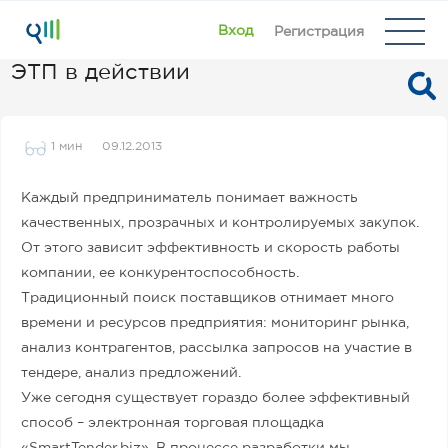
Вход
Регистрация
ЭТП в действии
1 мин
09.12.2013
Каждый предприниматель понимает важность
качественных, прозрачных и контролируемых закупок.
От этого зависит эффективность и скорость работы
компании, ее конкурентоспособность.
Традиционный поиск поставщиков отнимает много
времени и ресурсов предприятия: мониторинг рынка,
анализ контрагентов, рассылка запросов на участие в
тендере, анализ предложений.
Уже сегодня существует гораздо более эффективный
способ – электронная торговая площадка