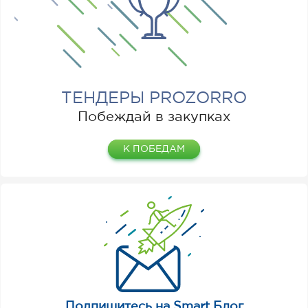
ТЕНДЕРЫ PROZORRO
Побеждай в закупках
К ПОБЕДАМ
Подпишитесь на Smart Блог