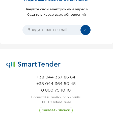
Введите свой электронный адрес и
будьте в курсе всех обновлений
+38 044 337 86 64
+38 044 364 50 45
0 800 75 10 10
Бесплатные звонки по Украине
Пн – Пт 08:30-19:30
Заказать звонок