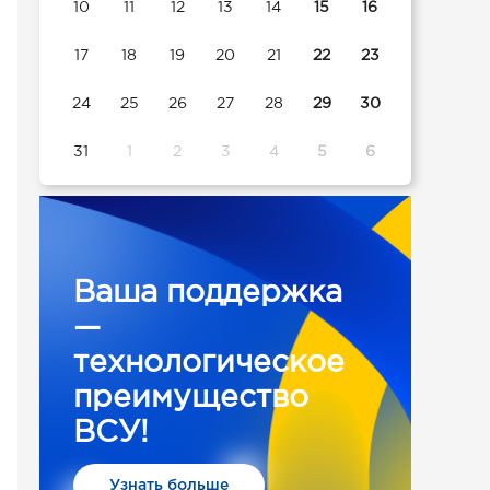
10
11
12
13
14
15
16
17
18
19
20
21
22
23
24
25
26
27
28
29
30
31
1
2
3
4
5
6
Ваша поддержка
—
технологическое
преимущество
ВСУ!
Узнать больше