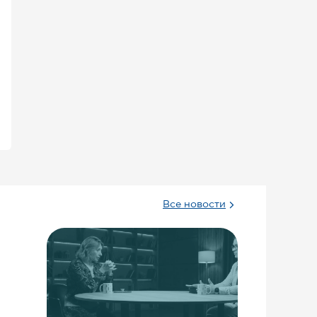
Все новости