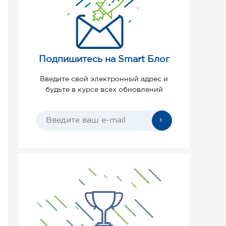
Подпишитесь на Smart Блог
Введите свой электронный адрес и
будьте в курсе всех обновлений