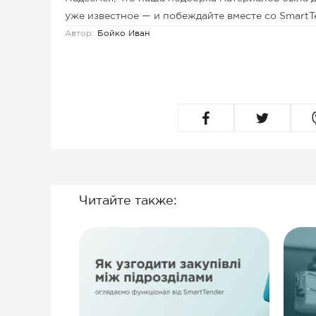
уже известное — и побеждайте вместе со SmartT
Автор:
Бойко Иван
Читайте также: