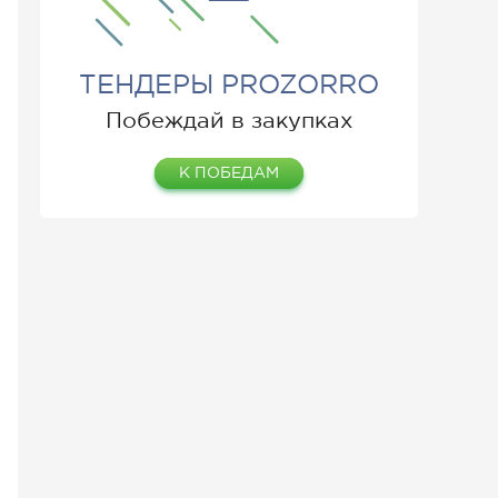
ТЕНДЕРЫ PROZORRO
Побеждай в закупках
К ПОБЕДАМ