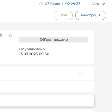
07 Серпня, 02:28:34
Укр
Вхід
Реєстрація
49
Об'єкт продано
Опубліковано:
13.03.2025 09:50