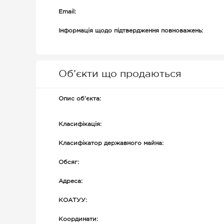
Email:
Інформація щодо підтвердження повноважень:
Об’єкти що продаються
Опис об’єкта:
Класифікація:
Класифікатор державного майна:
Обсяг:
Адреса:
КОАТУУ:
Координати: