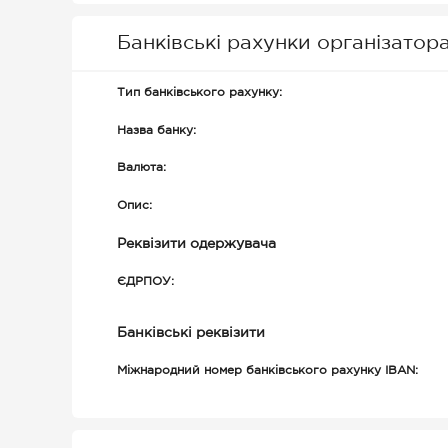
Банківські рахунки організатор
Тип банківського рахунку:
Назва банку:
Валюта:
Опис:
Реквізити одержувача
ЄДРПОУ:
Банківські реквізити
Міжнародний номер банківського рахунку IBAN: