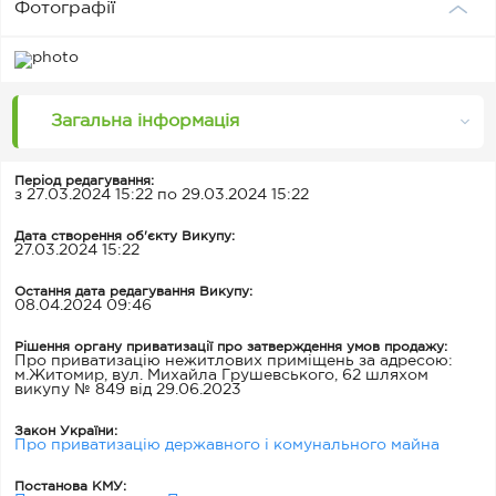
Фотографії
Загальна інформація
Період редагування:
з 27.03.2024 15:22 по 29.03.2024 15:22
Дата створення об'єкту Викупу:
27.03.2024 15:22
Остання дата редагування Викупу:
08.04.2024 09:46
Рішення органу приватизації про затверждення умов продажу:
Про приватизацію нежитлових приміщень за адресою:
м.Житомир, вул. Михайла Грушевського, 62 шляхом
викупу № 849 від 29.06.2023
Закон України:
Про приватизацію державного і комунального майна
Постанова КМУ: