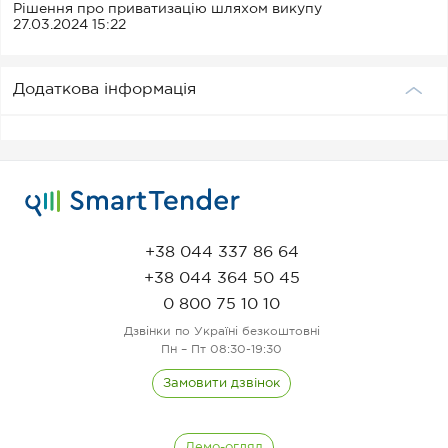
Рішення про приватизацію шляхом викупу
27.03.2024 15:22
Додаткова інформація
+38 044 337 86 64
+38 044 364 50 45
0 800 75 10 10
Дзвінки по Україні безкоштовні
Пн – Пт 08:30-19:30
Замовити дзвінок
Демо-огляд