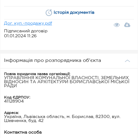
Історія документів
Дог. куп.-продажу.pdf
Підписаний договір
01.01.2024 11:26
Інформація про розпорядника об'єкта
Повна юридична назва організації:
УПРАВЛІННЯ КОМУНАЛЬНОЇ ВЛАСНОСТІ, ЗЕМЕЛЬНИХ
ВІДНОСИН ТА АРХІТЕКТУРИ БОРИСЛАВСЬКОЇ МІСЬКОЇ
РАДИ
Код ЄДРПОУ:
41128904
Адреса:
Україна, Львівська область, м. Борислав, 82300, вул.
Шевченка, буд. 42
Контактна особа