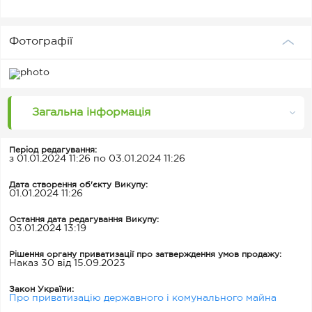
Фотографії
Загальна інформація
Період редагування:
з 01.01.2024 11:26 по 03.01.2024 11:26
Дата створення об'єкту Викупу:
01.01.2024 11:26
Остання дата редагування Викупу:
03.01.2024 13:19
Рішення органу приватизації про затверждення умов продажу:
Наказ 30 від 15.09.2023
Закон України:
Про приватизацію державного і комунального майна