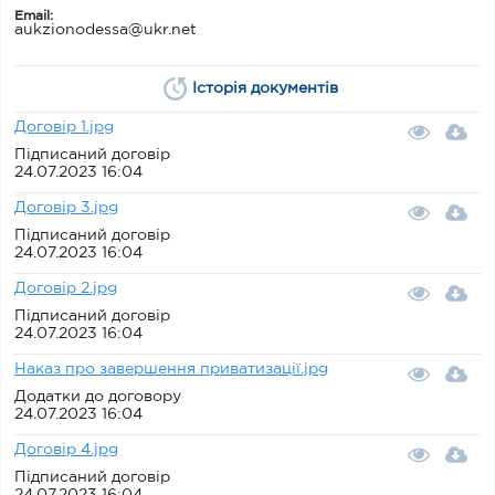
Email:
aukzionodessa@ukr.net
Історія документів
Договір 1.jpg
Підписаний договір
24.07.2023 16:04
Договір 3.jpg
Підписаний договір
24.07.2023 16:04
Договір 2.jpg
Підписаний договір
24.07.2023 16:04
Наказ про завершення приватизації.jpg
Додатки до договору
24.07.2023 16:04
Договір 4.jpg
Підписаний договір