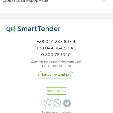
Додаткова інформація
+38 044 337 86 64
+38 044 364 50 45
0 800 75 10 10
Дзвінки по Україні безкоштовні
Пн – Пт 08:30-19:30
Замовити дзвінок
Демо-огляд
Технічна підтримка