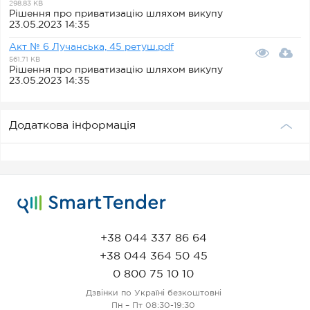
298.83 KB
Рішення про приватизацію шляхом викупу
23.05.2023 14:35
Акт № 6 Лучанська, 45 ретуш.pdf
561.71 KB
Рішення про приватизацію шляхом викупу
23.05.2023 14:35
Додаткова інформація
+38 044 337 86 64
+38 044 364 50 45
0 800 75 10 10
Дзвінки по Україні безкоштовні
Пн – Пт 08:30-19:30