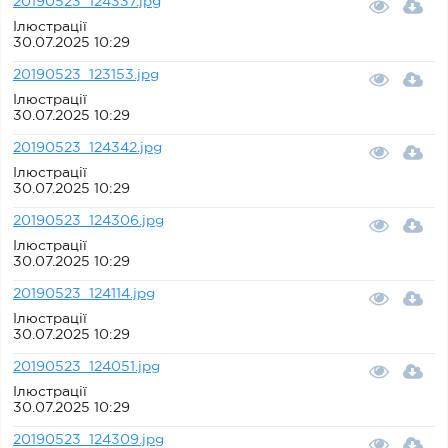
20190523_124337.jpg
Ілюстрації
30.07.2025 10:29
20190523_123153.jpg
Ілюстрації
30.07.2025 10:29
20190523_124342.jpg
Ілюстрації
30.07.2025 10:29
20190523_124306.jpg
Ілюстрації
30.07.2025 10:29
20190523_124114.jpg
Ілюстрації
30.07.2025 10:29
20190523_124051.jpg
Ілюстрації
30.07.2025 10:29
20190523_124309.jpg