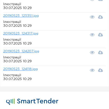
Ілюстрації
30.07.2025 10:29
20190523_123351.jpg
Ілюстрації
30.07.2025 10:29
20190523_124317.jpg
Ілюстрації
30.07.2025 10:29
20190523_124207.jpg
Ілюстрації
30.07.2025 10:29
20190523_124118.jpg
Ілюстрації
30.07.2025 10:29