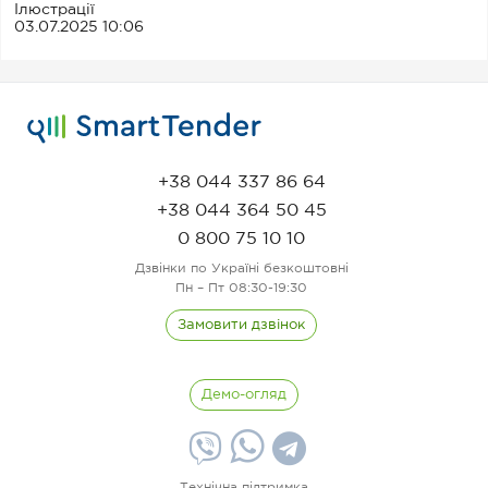
Ілюстрації
03.07.2025 10:06
+38 044 337 86 64
+38 044 364 50 45
0 800 75 10 10
Дзвінки по Україні безкоштовні
Пн – Пт 08:30-19:30
Замовити дзвінок
Демо-огляд
Технічна підтримка