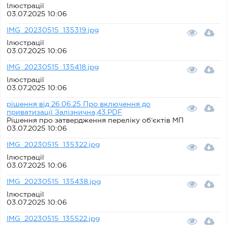
Ілюстрації
03.07.2025 10:06
IMG_20230515_135319.jpg
Ілюстрації
03.07.2025 10:06
IMG_20230515_135418.jpg
Ілюстрації
03.07.2025 10:06
рішення від 26.06.25 Про включення до
приватизації Залізнична,43.PDF
Рішення про затвердження переліку об’єктів МП
03.07.2025 10:06
IMG_20230515_135322.jpg
Ілюстрації
03.07.2025 10:06
IMG_20230515_135438.jpg
Ілюстрації
03.07.2025 10:06
IMG_20230515_135522.jpg