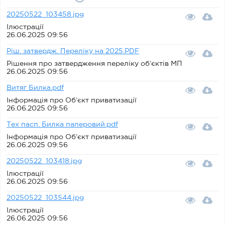
20250522_103458.jpg
Ілюстрації
26.06.2025 09:56
Ріш. затвердж. Переліку на 2025.PDF
Рішення про затвердження переліку об’єктів МП
26.06.2025 09:56
Витяг Билка.pdf
Інформація про Об’єкт приватизації
26.06.2025 09:56
Тех пасп. Билка паперовий.pdf
Інформація про Об’єкт приватизації
26.06.2025 09:56
20250522_103418.jpg
Ілюстрації
26.06.2025 09:56
20250522_103544.jpg
Ілюстрації
26.06.2025 09:56