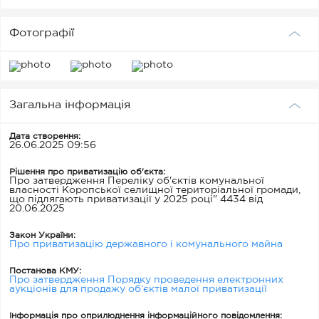
Фотографії
Загальна інформація
Дата створення:
26.06.2025 09:56
Рішення про приватизацію об'єкта:
Про затвердження Переліку об'єктів комунальної
власності Коропської селищної територіальної громади,
що підлягають приватизації у 2025 році" 4434 від
20.06.2025
Закон України:
Про приватизацію державного і комунального майна
Постанова КМУ:
Про затвердження Порядку проведення електронних
аукціонів для продажу об’єктів малої приватизації
Інформація про оприлюднення інформаційного повідомлення: