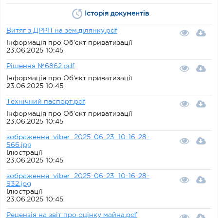
Історія документів
Витяг з ДРРП на зем.ділянку.pdf
Інформація про Об’єкт приватизації
23.06.2025 10:45
Рішення №6862.pdf
Інформація про Об’єкт приватизації
23.06.2025 10:45
Технічний паспорт.pdf
Інформація про Об’єкт приватизації
23.06.2025 10:45
зображення_viber_2025-06-23_10-16-28-
566.jpg
Ілюстрації
23.06.2025 10:45
зображення_viber_2025-06-23_10-16-28-
932.jpg
Ілюстрації
23.06.2025 10:45
Рецензія на звіт про оцінку майна.pdf