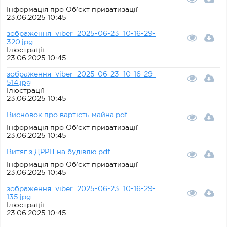
Інформація про Об’єкт приватизації
23.06.2025 10:45
зображення_viber_2025-06-23_10-16-29-
320.jpg
Ілюстрації
23.06.2025 10:45
зображення_viber_2025-06-23_10-16-29-
514.jpg
Ілюстрації
23.06.2025 10:45
Висновок про вартість майна.pdf
Інформація про Об’єкт приватизації
23.06.2025 10:45
Витяг з ДРРП на будівлю.pdf
Інформація про Об’єкт приватизації
23.06.2025 10:45
зображення_viber_2025-06-23_10-16-29-
135.jpg
Ілюстрації
23.06.2025 10:45