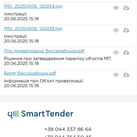
IMG_20250606_120254.jpg
Ілюстрації
20.06.2025 15:18
IMG_20250606_120238.jpg
Ілюстрації
20.06.2025 15:18
Про приватизацію Бессарабське.pdf
Рішення про затвердження переліку об’єктів МП
20.06.2025 15:18
Витяг Бессарабське.pdf
Інформація про Об’єкт приватизації
20.06.2025 15:18
+38 044 337 86 64