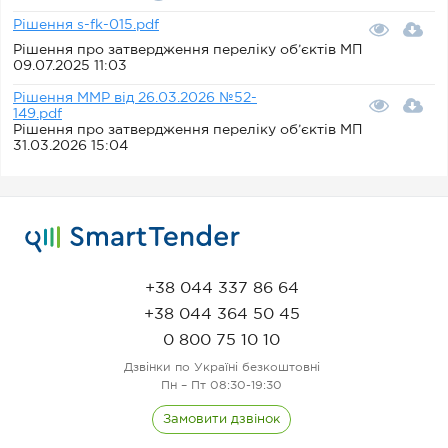
Рішення s-fk-015.pdf
Рішення про затвердження переліку об’єктів МП
09.07.2025 11:03
Рішення ММР від 26.03.2026 №52-
149.pdf
Рішення про затвердження переліку об’єктів МП
31.03.2026 15:04
+38 044 337 86 64
+38 044 364 50 45
0 800 75 10 10
Дзвінки по Україні безкоштовні
Пн – Пт 08:30-19:30
Замовити дзвінок