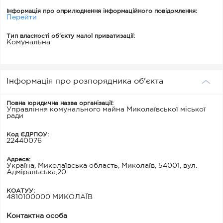
Інформація про оприлюднення інформаційного повідомлення:
Перейти
Тип власності об’єкту малої приватизації:
Комунальна
Інформація про розпорядника об'єкта
Повна юридична назва організації:
Управління комунального майна Миколаївської міської
ради
Код ЄДРПОУ:
22440076
Адреса:
Україна, Миколаївська область, Миколаїв, 54001, вул.
Адміральська,20
КОАТУУ:
4810100000 МИКОЛАЇВ
Контактна особа