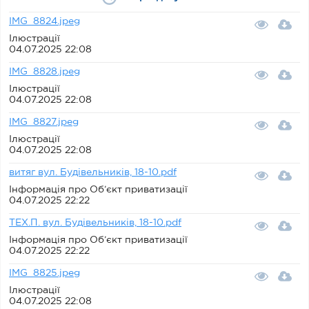
IMG_8824.jpeg
Ілюстрації
04.07.2025 22:08
IMG_8828.jpeg
Ілюстрації
04.07.2025 22:08
IMG_8827.jpeg
Ілюстрації
04.07.2025 22:08
витяг вул. Будівельників, 18-10.pdf
Інформація про Об’єкт приватизації
04.07.2025 22:22
ТЕХ.П. вул. Будівельників, 18-10.pdf
Інформація про Об’єкт приватизації
04.07.2025 22:22
IMG_8825.jpeg
Ілюстрації
04.07.2025 22:08