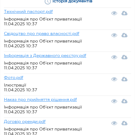
Історія документів
Технічний паспорт.pdf
Інформація про Об’єкт приватизації
11.04.2025 10:37
Свідоцтво про право власності.pdf
Інформація про Об’єкт приватизації
11.04.2025 10:37
Інформація з Державного реєстру.pdf
Інформація про Об’єкт приватизації
11.04.2025 10:37
Фото.pdf
Ілюстрації
11.04.2025 10:37
Наказ про прийняття рішення.pdf
Інформація про Об’єкт приватизації
11.04.2025 10:37
Договір оренди.pdf
Інформація про Об’єкт приватизації
11.04.2025 10:37