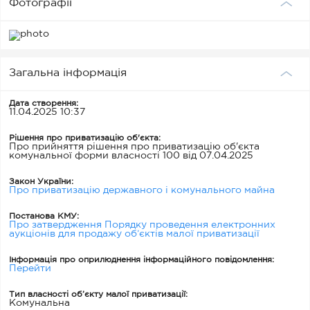
Фотографії
Загальна інформація
Дата створення:
11.04.2025 10:37
Рішення про приватизацію об'єкта:
Про прийняття рішення про приватизацію об'єкта
комунальної форми власності 100 від 07.04.2025
Закон України:
Про приватизацію державного і комунального майна
Постанова КМУ:
Про затвердження Порядку проведення електронних
аукціонів для продажу об’єктів малої приватизації
Інформація про оприлюднення інформаційного повідомлення:
Перейти
Тип власності об’єкту малої приватизації:
Комунальна