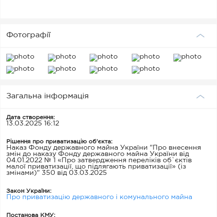
Фотографії
Загальна інформація
Дата створення:
13.03.2025 16:12
Рішення про приватизацію об'єкта:
Наказ Фонду державного майна України "Про внесення
змін до наказу Фонду державного майна України від
04.01.2022 № 1 «Про затвердження переліків об`єктів
малої приватизації, що підлягають приватизації» (із
змінами)" 350 від 03.03.2025
Закон України:
Про приватизацію державного і комунального майна
Постанова КМУ: