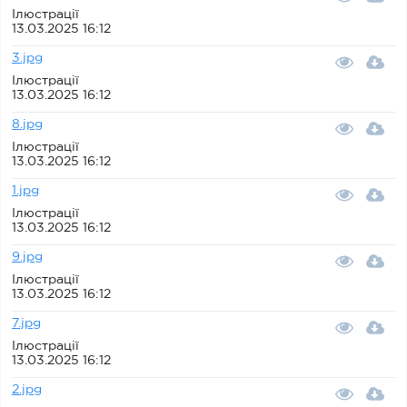
Ілюстрації
13.03.2025 16:12
3.jpg
Ілюстрації
13.03.2025 16:12
8.jpg
Ілюстрації
13.03.2025 16:12
1.jpg
Ілюстрації
13.03.2025 16:12
9.jpg
Ілюстрації
13.03.2025 16:12
7.jpg
Ілюстрації
13.03.2025 16:12
2.jpg