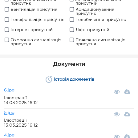
присутнє
присутній
Вентиляція присутня
Кондиціонування
присутнє
Телефонізація присутня
Телебачення присутнє
Інтернет присутній
Ліфт присутній
Охоронна сигналізація
Пожежна сигналізація
присутня
присутня
Документи
Історія документів
6.jpg
Ілюстрації
13.03.2025 16:12
5.jpg
Ілюстрації
13.03.2025 16:12
4.jpg