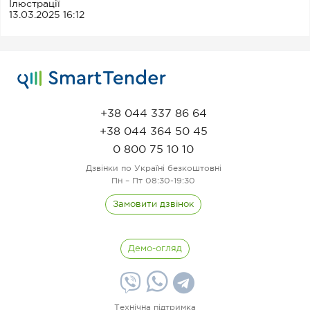
Ілюстрації
13.03.2025 16:12
+38 044 337 86 64
+38 044 364 50 45
0 800 75 10 10
Дзвінки по Україні безкоштовні
Пн – Пт 08:30-19:30
Замовити дзвінок
Демо-огляд
Технічна підтримка