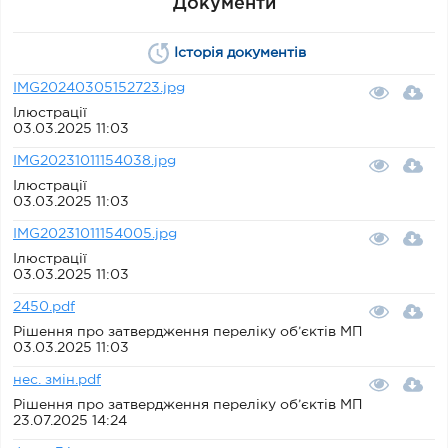
Документи
Історія документів
IMG20240305152723.jpg
Ілюстрації
03.03.2025 11:03
IMG20231011154038.jpg
Ілюстрації
03.03.2025 11:03
IMG20231011154005.jpg
Ілюстрації
03.03.2025 11:03
2450.pdf
Рішення про затвердження переліку об’єктів МП
03.03.2025 11:03
нес. змін.pdf
Рішення про затвердження переліку об’єктів МП
23.07.2025 14:24