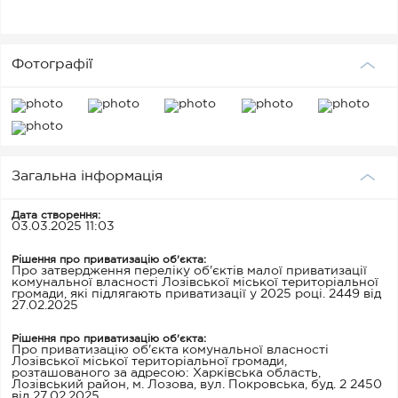
Фотографії
Загальна інформація
Дата створення:
03.03.2025 11:03
Рішення про приватизацію об'єкта:
Про затвердження переліку об'єктів малої приватизації
комунальної власності Лозівської міської територіальної
громади, які підлягають приватизації у 2025 році. 2449 від
27.02.2025
Рішення про приватизацію об'єкта:
Про приватизацію об'єкта комунальної власності
Лозівської міської територіальної громади,
розташованого за адресою: Харківська область,
Лозівський район, м. Лозова, вул. Покровська, буд. 2 2450
від 27.02.2025