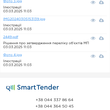
Фото 3.jpg
Ілюстрації
03.03.2025 11:03
IMG20240305153139.jpg
Ілюстрації
03.03.2025 11:03
2449.pdf
Рішення про затвердження переліку об’єктів МП
03.03.2025 11:03
Фото 4.jpg
Ілюстрації
03.03.2025 11:03
+38 044 337 86 64
+38 044 364 50 45