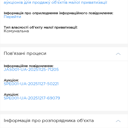
аукціонів для продажу об’єктів малої приватизації
Інформація про оприлюднення інформаційного повідомлення:
Перейти
Тип власності об’єкту малої приватизації:
Комунальна
Пов'язані процеси
Інформаційне повідомлення:
JAS001-UA-20251125-71205
Аукціон:
SPE001-UA-20251127-50221
Аукціон:
SPE001-UA-20251217-69079
Інформація про розпорядника об'єкта