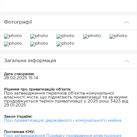
Фотографії
Загальна інформація
Дата створення:
28.02.2025 15:14
Рішення про приватизацію об'єкта:
Про затвердження переліків об'єктів комунальної
власності міста, що підлягають приватизації та за якими
продовжується термін приватизації у 2025 році 3423 від
29.01.2025
Закон України:
Про приватизацію державного і комунального майна
Постанова КМУ:
Про затвердження Порядку проведення електронних