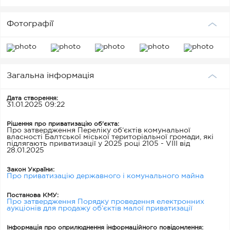
Фотографії
Загальна інформація
Дата створення:
31.01.2025 09:22
Рішення про приватизацію об'єкта:
Про затвердження Переліку об’єктів комунальної
власності Балтської міської територіальної громади, які
підлягають приватизації у 2025 році 2105 - VIII від
28.01.2025
Закон України:
Про приватизацію державного і комунального майна
Постанова КМУ:
Про затвердження Порядку проведення електронних
аукціонів для продажу об’єктів малої приватизації
Інформація про оприлюднення інформаційного повідомлення: