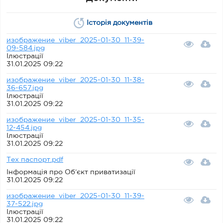
Історія документів
изображение_viber_2025-01-30_11-39-
09-584.jpg
Ілюстрації
31.01.2025 09:22
изображение_viber_2025-01-30_11-38-
36-657.jpg
Ілюстрації
31.01.2025 09:22
изображение_viber_2025-01-30_11-35-
12-454.jpg
Ілюстрації
31.01.2025 09:22
Тех паспорт.pdf
Інформація про Об’єкт приватизації
31.01.2025 09:22
изображение_viber_2025-01-30_11-39-
37-522.jpg
Ілюстрації
31.01.2025 09:22