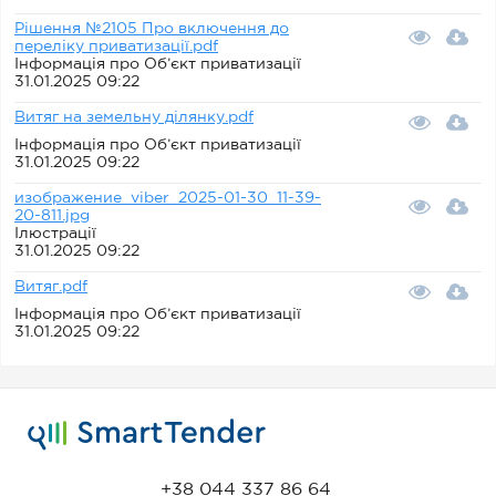
Рішення №2105 Про включення до
переліку приватизації.pdf
Інформація про Об’єкт приватизації
31.01.2025 09:22
Витяг на земельну ділянку.pdf
Інформація про Об’єкт приватизації
31.01.2025 09:22
изображение_viber_2025-01-30_11-39-
20-811.jpg
Ілюстрації
31.01.2025 09:22
Витяг.pdf
Інформація про Об’єкт приватизації
31.01.2025 09:22
+38 044 337 86 64