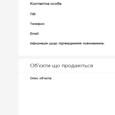
Контактна особа
ПІБ:
Телефон:
Email:
Інформація щодо підтвердження повноважень:
Об’єкти що продаються
Опис об’єкта: