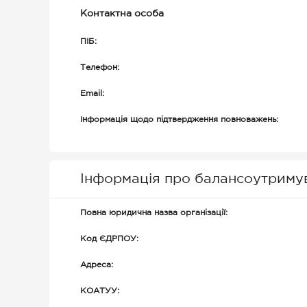
Контактна особа
ПІБ:
Телефон:
Email:
Інформація щодо підтвердження повноважень:
Інформація про балансоутриму
Повна юридична назва організації:
Код ЄДРПОУ:
Адреса:
КОАТУУ: