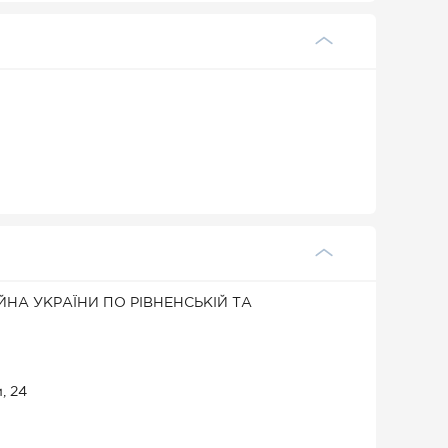
НА УКРАЇНИ ПО РІВНЕНСЬКІЙ ТА
, 24