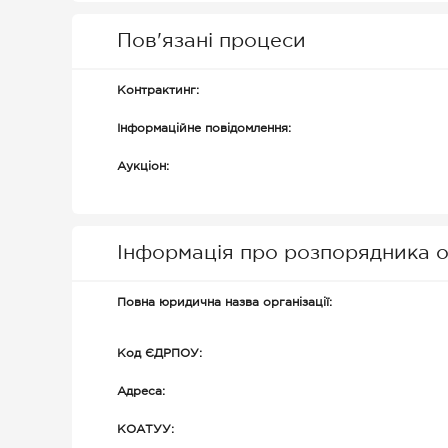
Пов'язані процеси
Контрактинг:
Інформаційне повідомлення:
Аукціон:
Інформація про розпорядника о
Повна юридична назва організації:
Код ЄДРПОУ:
Адреса:
КОАТУУ: