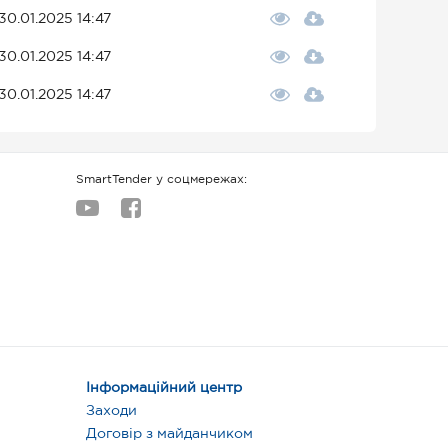
30.01.2025 14:47
30.01.2025 14:47
30.01.2025 14:47
SmartTender у соцмережах:
Інформаційний центр
Заходи
Договір з майданчиком