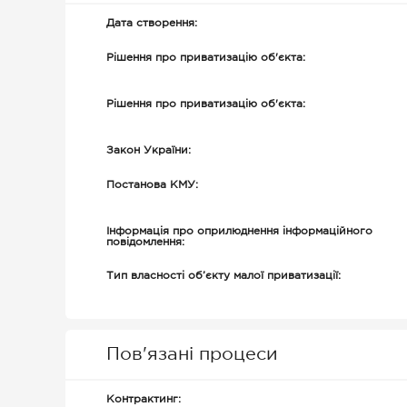
Дата створення:
Рішення про приватизацію об'єкта:
Рішення про приватизацію об'єкта:
Закон України:
Постанова КМУ:
Інформація про оприлюднення інформаційного
повідомлення:
Тип власності об’єкту малої приватизації:
Пов'язані процеси
Контрактинг: