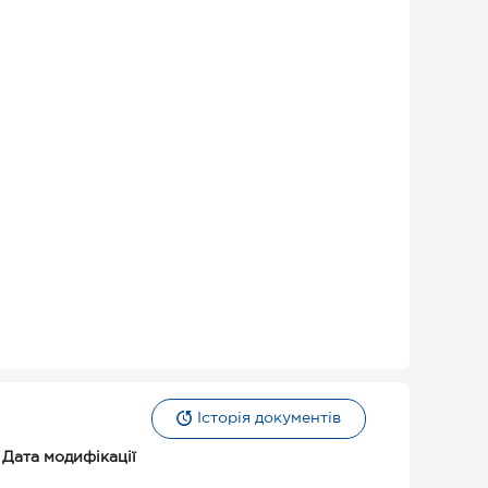
Історія документів
Дата модифікації