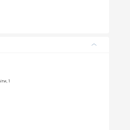
ти, 1