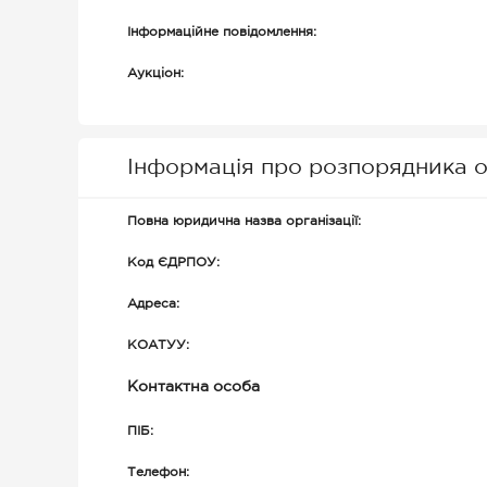
Інформаційне повідомлення:
Аукціон:
Інформація про розпорядника о
Повна юридична назва організації:
Код ЄДРПОУ:
Адреса:
КОАТУУ:
Контактна особа
ПІБ:
Телефон: