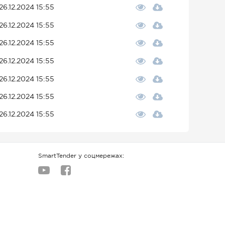
26.12.2024 15:55
26.12.2024 15:55
26.12.2024 15:55
26.12.2024 15:55
26.12.2024 15:55
26.12.2024 15:55
26.12.2024 15:55
SmartTender у соцмережах: