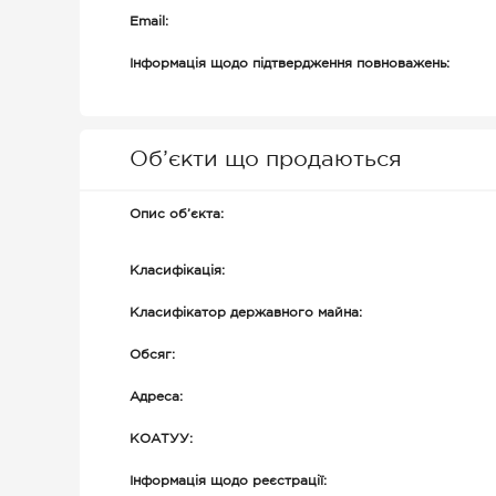
Email:
Інформація щодо підтвердження повноважень:
Об’єкти що продаються
Опис об’єкта:
Класифікація:
Класифікатор державного майна:
Обсяг:
Адреса:
КОАТУУ:
Інформація щодо реєстрації: