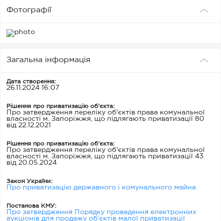
Фотографії
Загальна інформація
Дата створення:
26.11.2024 16:07
Рішення про приватизацію об'єкта:
Про затвердження переліку об'єктів права комунальної
власності м. Запоріжжя, що підлягають приватизації 80
від 22.12.2021
Рішення про приватизацію об'єкта:
Про затвердження переліку об'єктів права комунальної
власності м. Запоріжжя, що підлягають приватизації 43
від 20.05.2024
Закон України:
Про приватизацію державного і комунального майна
Постанова КМУ:
Про затвердження Порядку проведення електронних
аукціонів для продажу об’єктів малої приватизації