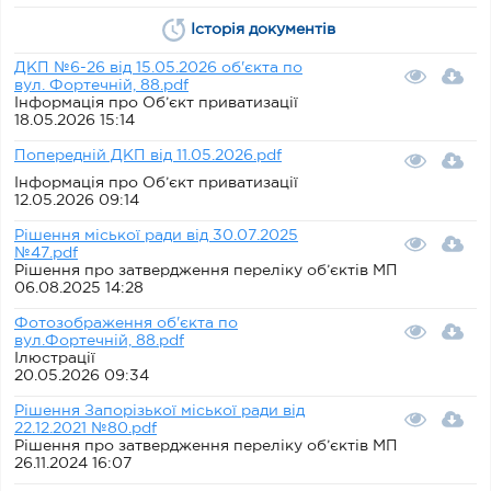
Історія документів
ДКП №6-26 від 15.05.2026 об'єкта по
вул. Фортечній, 88.pdf
Інформація про Об’єкт приватизації
18.05.2026 15:14
Попередній ДКП від 11.05.2026.pdf
Інформація про Об’єкт приватизації
12.05.2026 09:14
Рішення міської ради від 30.07.2025
№47.pdf
Рішення про затвердження переліку об’єктів МП
06.08.2025 14:28
Фотозображення об'єкта по
вул.Фортечній, 88.pdf
Ілюстрації
20.05.2026 09:34
Рішення Запорізької міської ради від
22.12.2021 №80.pdf
Рішення про затвердження переліку об’єктів МП
26.11.2024 16:07