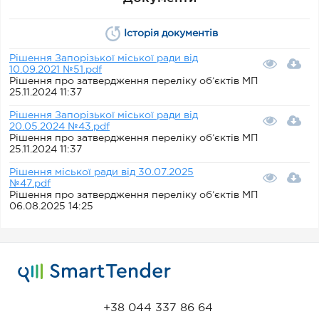
Історія документів
Рішення Запорізької міської ради від
10.09.2021 №51.pdf
Рішення про затвердження переліку об’єктів МП
25.11.2024 11:37
Рішення Запорізької міської ради від
20.05.2024 №43.pdf
Рішення про затвердження переліку об’єктів МП
25.11.2024 11:37
Рішення міської ради від 30.07.2025
№47.pdf
Рішення про затвердження переліку об’єктів МП
06.08.2025 14:25
+38 044 337 86 64