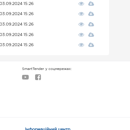
03.09.2024 15:26
03.09.2024 15:26
03.09.2024 15:26
03.09.2024 15:26
03.09.2024 15:26
SmartTender у соцмережах:
Інформаційний центр