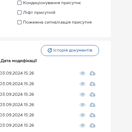
Кондиціонування присутнє
Ліфт присутній
Пожежна сигналізація присутня
Історія документів
Дата модифікації
03.09.2024 15:26
03.09.2024 15:26
03.09.2024 15:26
03.09.2024 15:26
03.09.2024 15:26
03.09.2024 15:26