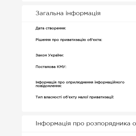
Загальна інформація
Дата створення:
Рішення про приватизацію об'єкта:
Закон України:
Постанова КМУ:
Інформація про оприлюднення інформаційного
повідомлення:
Тип власності об’єкту малої приватизації:
Інформація про розпорядника о