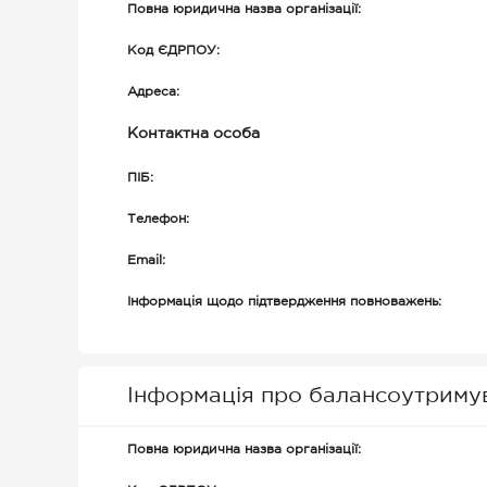
Повна юридична назва організації:
Код ЄДРПОУ:
Адреса:
Контактна особа
ПІБ:
Телефон:
Email:
Інформація щодо підтвердження повноважень:
Інформація про балансоутриму
Повна юридична назва організації: