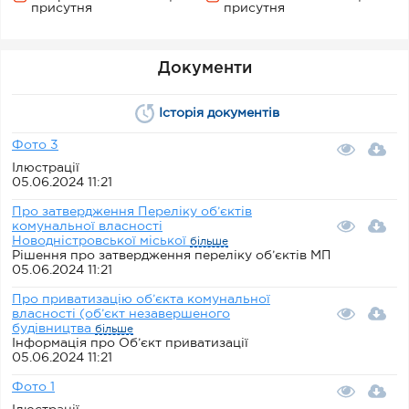
присутня
присутня
Документи
Історія документів
Фото 3
Ілюстрації
05.06.2024 11:21
Про затвердження Переліку об’єктів
комунальної власності
Новодністровської міської
більше
Рішення про затвердження переліку об’єктів МП
05.06.2024 11:21
Про приватизацію об’єкта комунальної
власності (об’єкт незавершеного
будівництва
більше
Інформація про Об’єкт приватизації
05.06.2024 11:21
Фото 1