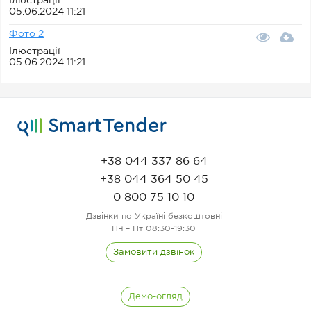
Ілюстрації
05.06.2024 11:21
Фото 2
Ілюстрації
05.06.2024 11:21
+38 044 337 86 64
+38 044 364 50 45
0 800 75 10 10
Дзвінки по Україні безкоштовні
Пн – Пт 08:30-19:30
Замовити дзвінок
Демо-огляд