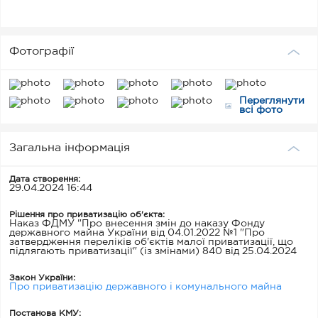
Фотографії
Переглянути
всі фото
Загальна інформація
Дата створення:
29.04.2024 16:44
Рішення про приватизацію об'єкта:
Наказ ФДМУ "Про внесення змін до наказу Фонду
державного майна України від 04.01.2022 №1 "Про
затвердження переліків об'єктів малої приватизації, що
підлягають приватизації" (із змінами) 840 від 25.04.2024
Закон України:
Про приватизацію державного і комунального майна
Постанова КМУ: