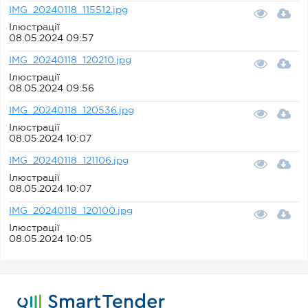
IMG_20240118_115512.jpg
Ілюстрації
08.05.2024 09:57
IMG_20240118_120210.jpg
Ілюстрації
08.05.2024 09:56
IMG_20240118_120536.jpg
Ілюстрації
08.05.2024 10:07
IMG_20240118_121106.jpg
Ілюстрації
08.05.2024 10:07
IMG_20240118_120100.jpg
Ілюстрації
08.05.2024 10:05