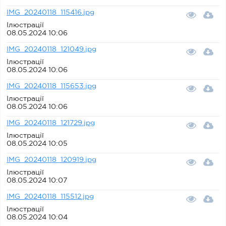
IMG_20240118_115416.jpg
Ілюстрації
08.05.2024 10:06
IMG_20240118_121049.jpg
Ілюстрації
08.05.2024 10:06
IMG_20240118_115653.jpg
Ілюстрації
08.05.2024 10:06
IMG_20240118_121729.jpg
Ілюстрації
08.05.2024 10:05
IMG_20240118_120919.jpg
Ілюстрації
08.05.2024 10:07
IMG_20240118_115512.jpg
Ілюстрації
08.05.2024 10:04