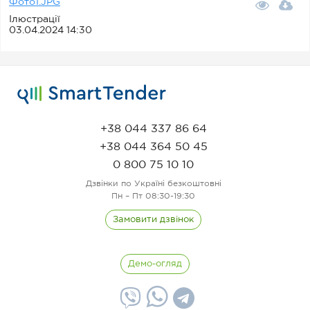
Фото1.JPG
Ілюстрації
03.04.2024 14:30
+38 044 337 86 64
+38 044 364 50 45
0 800 75 10 10
Дзвінки по Україні безкоштовні
Пн – Пт 08:30-19:30
Замовити дзвінок
Демо-огляд