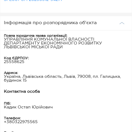
Інформація про розпорядника об'єкта
Повна юридична назва організації:
УПРАВЛІННЯ КОМУНАЛЬНОЇ ВЛАСНОСТІ
ДЕПАРТАМЕНТУ ЕКОНОМІЧНОГО РОЗВИТКУ
ЛЬВІВСЬКОЇ МІСЬКОЇ РАДИ
Код ЄДРПОУ:
25558625
Адреса:
Україна, Львівська область, Львів, 79008, пл. Галицька,
будинок 15
Контактна особа
ПІБ:
Кадик Остап Юрійович
Телефон:
+380322975565