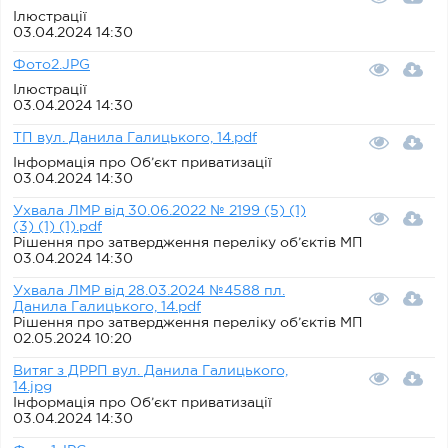
Ілюстрації
03.04.2024 14:30
Фото2.JPG
Ілюстрації
03.04.2024 14:30
ТП вул. Данила Галицького, 14.pdf
Інформація про Об’єкт приватизації
03.04.2024 14:30
Ухвала ЛМР від 30.06.2022 № 2199 (5) (1)
(3) (1) (1).pdf
Рішення про затвердження переліку об’єктів МП
03.04.2024 14:30
Ухвала ЛМР від 28.03.2024 №4588 пл.
Данила Галицького, 14.pdf
Рішення про затвердження переліку об’єктів МП
02.05.2024 10:20
Витяг з ДРРП вул. Данила Галицького,
14.jpg
Інформація про Об’єкт приватизації
03.04.2024 14:30