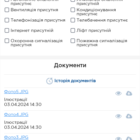
присутнє
присутній
Вентиляція присутня
Кондиціонування
присутнє
Телефонізація присутня
Телебачення присутнє
Інтернет присутній
Ліфт присутній
Охоронна сигналізація
Пожежна сигналізація
присутня
присутня
Документи
Історія документів
Фото5.JPG
Ілюстрації
03.04.2024 14:30
Фото4.JPG
Ілюстрації
03.04.2024 14:30
Фото3.JPG