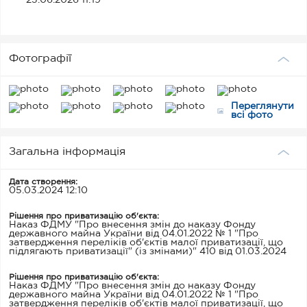
23.06.2026 11:19
Фотографії
Переглянути
всі фото
Загальна інформація
Дата створення:
05.03.2024 12:10
Рішення про приватизацію об'єкта:
Наказ ФДМУ "Про внесення змін до наказу Фонду
державного майна України від 04.01.2022 № 1 "Про
затвердження переліків об'єктів малої приватизації, що
підлягають приватизації" (із змінами)" 410 від 01.03.2024
Рішення про приватизацію об'єкта:
Наказ ФДМУ "Про внесення змін до наказу Фонду
державного майна України від 04.01.2022 № 1 "Про
затвердження переліків об'єктів малої приватизації, що