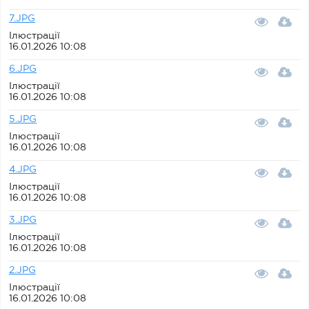
7.JPG
Ілюстрації
16.01.2026 10:08
6.JPG
Ілюстрації
16.01.2026 10:08
5.JPG
Ілюстрації
16.01.2026 10:08
4.JPG
Ілюстрації
16.01.2026 10:08
3.JPG
Ілюстрації
16.01.2026 10:08
2.JPG
Ілюстрації
16.01.2026 10:08