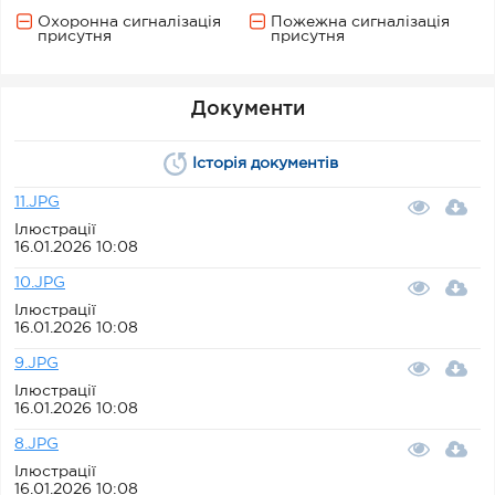
Охоронна сигналізація
Пожежна сигналізація
присутня
присутня
Документи
Історія документів
11.JPG
Ілюстрації
16.01.2026 10:08
10.JPG
Ілюстрації
16.01.2026 10:08
9.JPG
Ілюстрації
16.01.2026 10:08
8.JPG
Ілюстрації
16.01.2026 10:08