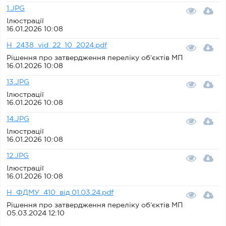
1.JPG
Ілюстрації
16.01.2026 10:08
Н_2438_vid_22_10_2024.pdf
Рішення про затвердження переліку об’єктів МП
16.01.2026 10:08
13.JPG
Ілюстрації
16.01.2026 10:08
14.JPG
Ілюстрації
16.01.2026 10:08
12.JPG
Ілюстрації
16.01.2026 10:08
Н_ФДМУ_410_від 01.03.24.pdf
Рішення про затвердження переліку об’єктів МП
05.03.2024 12:10