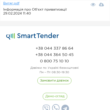
Витяг.pdf
Інформація про Об’єкт приватизації
29.02.2024 11:40
+38 044 337 86 64
+38 044 364 50 45
0 800 75 10 10
Дзвінки по Україні безкоштовні
Пн – Пт 08:30-19:30
Замовити дзвінок
Демо-огляд