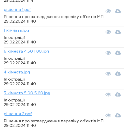
29.02.2024 11:41
рішення 1.pdf
Рішення про затвердження переліку об’єктів МП
29.02.2024 11:40
1 кімната.jpg
Ілюстрації
29.02.2024 11:40
6 кімната 4.50 1.80.jpg
Ілюстрації
29.02.2024 11:40
4 кімната.jpg
Ілюстрації
29.02.2024 11:40
3 кімната 5.00 5.60.jpg
Ілюстрації
29.02.2024 11:40
рішення 2.pdf
Рішення про затвердження переліку об’єктів МП
29.02.2024 11:40