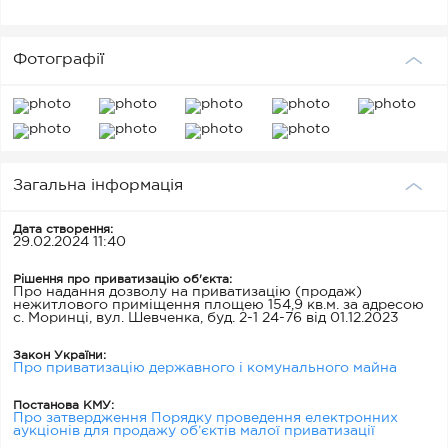
Фотографії
Загальна інформація
Дата створення:
29.02.2024 11:40
Рішення про приватизацію об'єкта:
Про надання дозволу на приватизацію (продаж)
нежитлового приміщення площею 154,9 кв.м. за адресою
с. Моринці, вул. Шевченка, буд. 2-1 24-76 від 01.12.2023
Закон України:
Про приватизацію державного і комунального майна
Постанова КМУ:
Про затвердження Порядку проведення електронних
аукціонів для продажу об’єктів малої приватизації