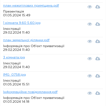
план нежитлових приміщень.pdf
Презентація
01.05.2024 15:49
1 кімната 9.60 5.60.jpg
Ілюстрації
29.02.2024 11:40
план земельної ділянки.pdf
Інформація про Об’єкт приватизації
29.02.2024 11:40
3 кімната.jpg
Ілюстрації
29.02.2024 11:40
IMG_0758.jpg
Ілюстрації
01.05.2024 15:51
Інформаційне повідомлення.pdf
Інформація про Об’єкт приватизації
01.03.2024 14:18