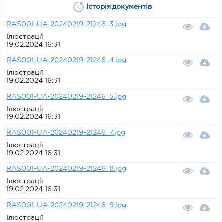
Історія документів
RAS001-UA-20240219-21246_3.jpg
Ілюстрації
19.02.2024 16:31
RAS001-UA-20240219-21246_4.jpg
Ілюстрації
19.02.2024 16:31
RAS001-UA-20240219-21246_5.jpg
Ілюстрації
19.02.2024 16:31
RAS001-UA-20240219-21246_7.jpg
Ілюстрації
19.02.2024 16:31
RAS001-UA-20240219-21246_8.jpg
Ілюстрації
19.02.2024 16:31
RAS001-UA-20240219-21246_9.jpg
Ілюстрації