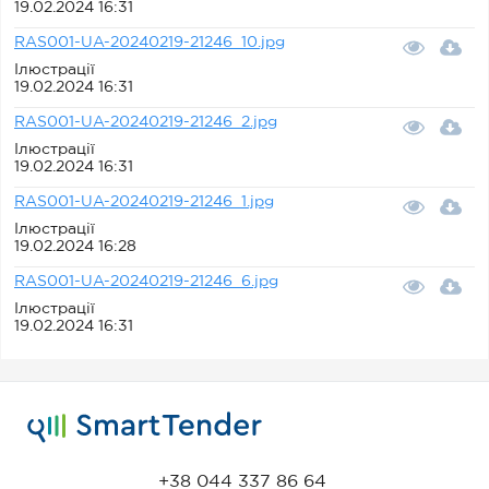
19.02.2024 16:31
RAS001-UA-20240219-21246_10.jpg
Ілюстрації
19.02.2024 16:31
RAS001-UA-20240219-21246_2.jpg
Ілюстрації
19.02.2024 16:31
RAS001-UA-20240219-21246_1.jpg
Ілюстрації
19.02.2024 16:28
RAS001-UA-20240219-21246_6.jpg
Ілюстрації
19.02.2024 16:31
+38 044 337 86 64