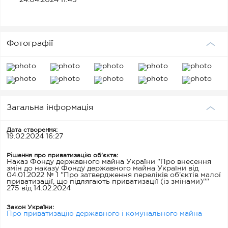
24.04.2024 11:45
Фотографії
Загальна інформація
Дата створення:
19.02.2024 16:27
Рішення про приватизацію об'єкта:
Наказ Фонду державного майна України "Про внесення
змін до наказу Фонду державного майна України від
04.01.2022 № 1 "Про затвердження переліків об’єктів малої
приватизації, що підлягають приватизації (із змінами)""
275 від 14.02.2024
Закон України:
Про приватизацію державного і комунального майна