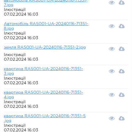
автомобіль RAS001-UA-20240116-71351-
7.jpg
Ілюстрації
07.02.2024 16:03
Автомобіль RAS001-UA-20240116-71351-
8.jpg
Ілюстрації
07.02.2024 16:03
земля RAS001-UA-20240116-71351-2.jpg
Ілюстрації
07.02.2024 16:03
квартира RAS001-UA-20240116-71351-
3.jpg
Ілюстрації
07.02.2024 16:03
квартира RAS001-UA-20240116-71351-
4.jpg
Ілюстрації
07.02.2024 16:03
квартира RAS001-UA-20240116-71351-5
.jpg
Ілюстрації
07.02.2024 16:03