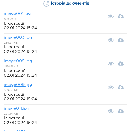
Історія документів
image001.jpg
696.06 KB
Ілюстрації
02.01.2024 15:24
image003.jpg
259.91 KB
Ілюстрації
02.01.2024 15:24
image005.jpg
415.89 KB
Ілюстрації
02.01.2024 15:24
image009.jpg
304.15 KB
Ілюстрації
02.01.2024 15:24
image011.jpg
261.34 KB
Ілюстрації
02.01.2024 15:24