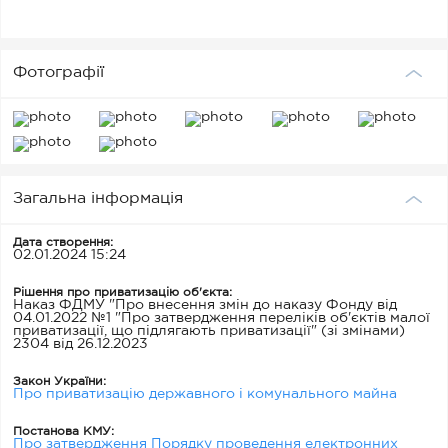
Фотографії
Загальна інформація
Дата створення:
02.01.2024 15:24
Рішення про приватизацію об'єкта:
Наказ ФДМУ "Про внесення змін до наказу Фонду від
04.01.2022 №1 "Про затвердження переліків об'єктів малої
приватизації, що підлягають приватизації" (зі змінами)
2304 від 26.12.2023
Закон України:
Про приватизацію державного і комунального майна
Постанова КМУ:
Про затвердження Порядку проведення електронних