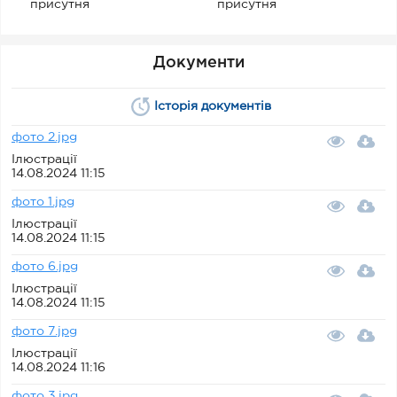
присутня
присутня
Документи
Історія документів
фото 2.jpg
Ілюстрації
14.08.2024 11:15
фото 1.jpg
Ілюстрації
14.08.2024 11:15
фото 6.jpg
Ілюстрації
14.08.2024 11:15
фото 7.jpg
Ілюстрації
14.08.2024 11:16
фото 3.jpg