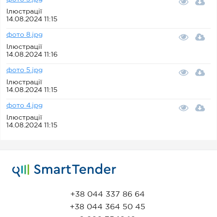
Ілюстрації
14.08.2024 11:15
фото 8.jpg
Ілюстрації
14.08.2024 11:16
фото 5.jpg
Ілюстрації
14.08.2024 11:15
фото 4.jpg
Ілюстрації
14.08.2024 11:15
+38 044 337 86 64
+38 044 364 50 45