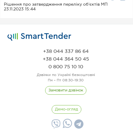
Рішення про затвердження переліку об’єктів МП
23.11.2023 15:44
+38 044 337 86 64
+38 044 364 50 45
0 800 75 10 10
Дзвінки по Україні безкоштовні
Пн – Пт 08:30-19:30
Замовити дзвінок
Демо-огляд