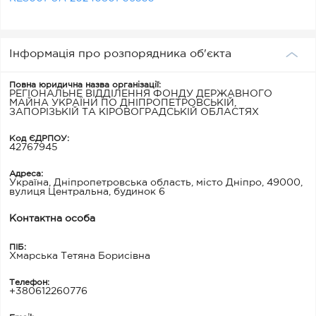
Інформація про розпорядника об'єкта
Повна юридична назва організації:
РЕГІОНАЛЬНЕ ВІДДІЛЕННЯ ФОНДУ ДЕРЖАВНОГО
МАЙНА УКРАЇНИ ПО ДНІПРОПЕТРОВСЬКІЙ,
ЗАПОРІЗЬКІЙ ТА КІРОВОГРАДСЬКІЙ ОБЛАСТЯХ
Код ЄДРПОУ:
42767945
Адреса:
Україна, Дніпропетровська область, місто Дніпро, 49000,
вулиця Центральна, будинок 6
Контактна особа
ПІБ:
Хмарська Тетяна Борисівна
Телефон:
+380612260776