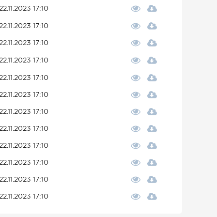
22.11.2023 17:10
22.11.2023 17:10
22.11.2023 17:10
22.11.2023 17:10
22.11.2023 17:10
22.11.2023 17:10
22.11.2023 17:10
22.11.2023 17:10
22.11.2023 17:10
22.11.2023 17:10
22.11.2023 17:10
22.11.2023 17:10