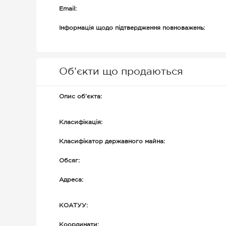
Email:
Інформація щодо підтвердження повноважень:
Об’єкти що продаються
Опис об’єкта:
Класифікація:
Класифікатор державного майна:
Обсяг:
Адреса:
КОАТУУ:
Координати: