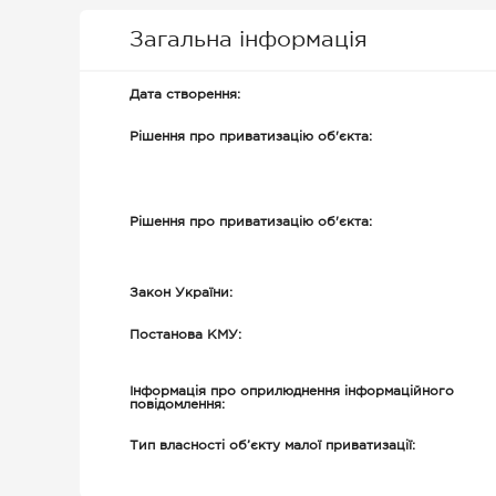
Загальна інформація
Дата створення:
Рішення про приватизацію об'єкта:
Рішення про приватизацію об'єкта:
Закон України:
Постанова КМУ:
Інформація про оприлюднення інформаційного
повідомлення:
Тип власності об’єкту малої приватизації: