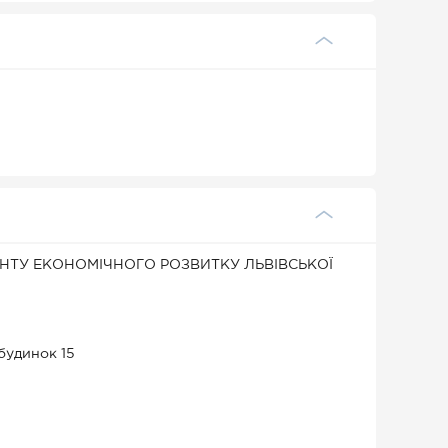
НТУ ЕКОНОМІЧНОГО РОЗВИТКУ ЛЬВІВСЬКОЇ
 будинок 15