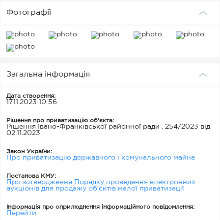
Фотографії
Загальна інформація
Дата створення:
17.11.2023 10:56
Рішення про приватизацію об'єкта:
Рішення Івано-Франківської районної ради . 254/2023 від
02.11.2023
Закон України:
Про приватизацію державного і комунального майна
Постанова КМУ:
Про затвердження Порядку проведення електронних
аукціонів для продажу об’єктів малої приватизації
Інформація про оприлюднення інформаційного повідомлення:
Перейти