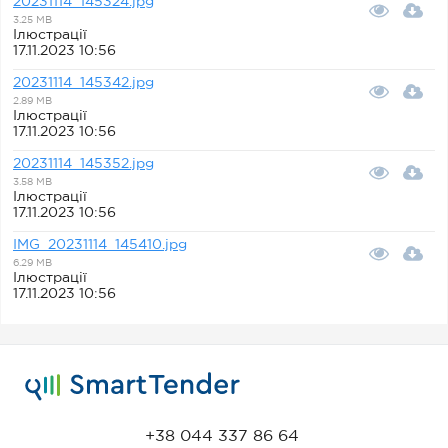
20231114_145324.jpg
3.25 MB
Ілюстрації
17.11.2023 10:56
20231114_145342.jpg
2.89 MB
Ілюстрації
17.11.2023 10:56
20231114_145352.jpg
3.58 MB
Ілюстрації
17.11.2023 10:56
IMG_20231114_145410.jpg
6.29 MB
Ілюстрації
17.11.2023 10:56
+38 044 337 86 64