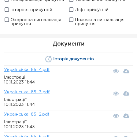
Інтернет присутній
Ліфт присутній
Охоронна сигналізація
Пожежна сигналізація
присутня
присутня
Документи
Історія документів
Українська_85_4.pdf
Ілюстрації
10.11.2023 11:44
Українська_85_3.pdf
Ілюстрації
10.11.2023 11:44
Українська_85_2.pdf
Ілюстрації
10.11.2023 11:43
Українська_85_6.pdf