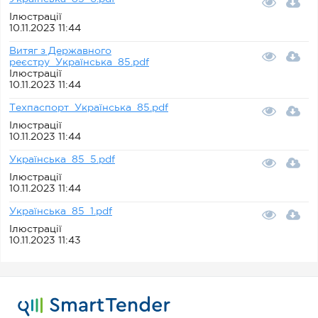
Ілюстрації
10.11.2023 11:44
Витяг з Державного
реєстру_Українська_85.pdf
Ілюстрації
10.11.2023 11:44
Техпаспорт_Українська_85.pdf
Ілюстрації
10.11.2023 11:44
Українська_85_5.pdf
Ілюстрації
10.11.2023 11:44
Українська_85_1.pdf
Ілюстрації
10.11.2023 11:43