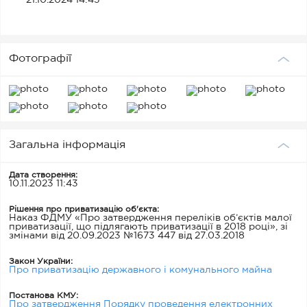
21.10.2024 14:43
Фотографії
Загальна інформація
Дата створення:
10.11.2023 11:43
Рішення про приватизацію об'єкта:
Наказ ФДМУ «Про затвердження переліків об’єктів малої
приватизації, що підлягають приватизації в 2018 році», зі
змінами від 20.09.2023 №1673 447 від 27.03.2018
Закон України:
Про приватизацію державного і комунального майна
Постанова КМУ:
Про затвердження Порядку проведення електронних