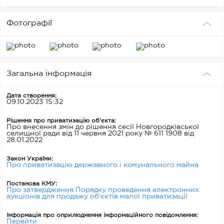
Фотографії
Загальна інформація
Дата створення:
09.10.2023 15:32
Рішення про приватизацію об'єкта:
Про внесення змін до рішення сесії Новгородківської
селищної ради від 11 червня 2021 року № 611 1908 від
28.01.2022
Закон України:
Про приватизацію державного і комунального майна
Постанова КМУ:
Про затвердження Порядку проведення електронних
аукціонів для продажу об’єктів малої приватизації
Інформація про оприлюднення інформаційного повідомлення:
Перейти