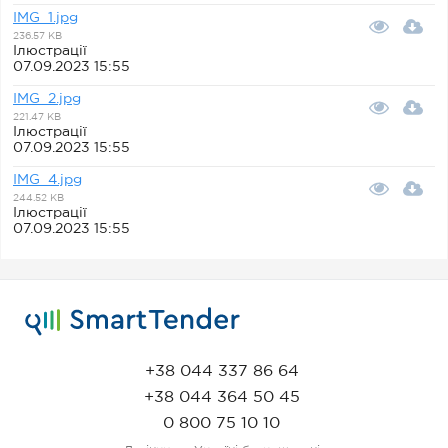
IMG_1.jpg
236.57 KB
Ілюстрації
07.09.2023 15:55
IMG_2.jpg
221.47 KB
Ілюстрації
07.09.2023 15:55
IMG_4.jpg
244.52 KB
Ілюстрації
07.09.2023 15:55
+38 044 337 86 64
+38 044 364 50 45
0 800 75 10 10