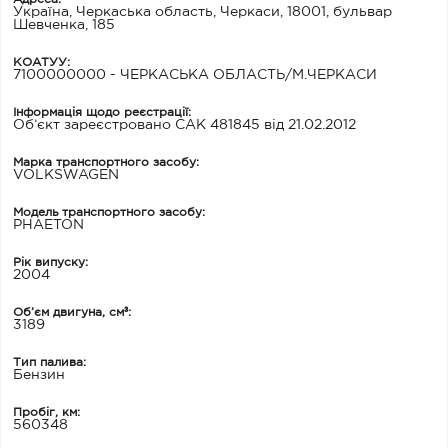
Україна, Черкаська область, Черкаси, 18001, бульвар
Шевченка, 185
КОАТУУ:
7100000000 - ЧЕРКАСЬКА ОБЛАСТЬ/М.ЧЕРКАСИ
Інформація щодо реєстрації:
Об’єкт зареєстровано САК 481845 від 21.02.2012
Марка транспортного засобу:
VOLKSWAGEN
Модель транспортного засобу:
PHAETON
Рік випуску:
2004
Об’єм двигуна, см³:
3189
Тип палива:
Бензин
Пробіг, км:
560348