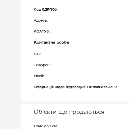
Код ЄДРПОУ:
Адреса:
КОАТУУ:
Контактна особа
ПІБ:
Телефон:
Email:
Інформація щодо підтвердження повноважень:
Об’єкти що продаються
Опис об’єкта: