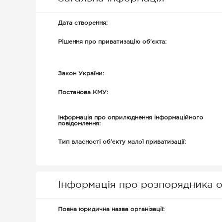
Дата створення:
Рішення про приватизацію об'єкта:
Закон України:
Постанова КМУ:
Інформація про оприлюднення інформаційного
повідомлення:
Тип власності об’єкту малої приватизації:
Інформація про розпорядника о
Повна юридична назва організації: