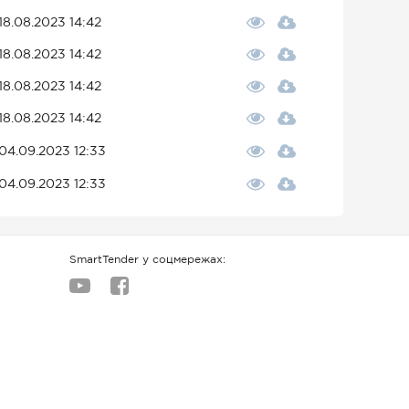
18.08.2023 14:42
18.08.2023 14:42
18.08.2023 14:42
18.08.2023 14:42
04.09.2023 12:33
04.09.2023 12:33
SmartTender у соцмережах: