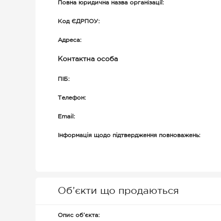
Повна юридична назва організації:
Код ЄДРПОУ:
Адреса:
Контактна особа
ПІБ:
Телефон:
Email:
Інформація щодо підтвердження повноважень:
Об’єкти що продаються
Опис об’єкта: