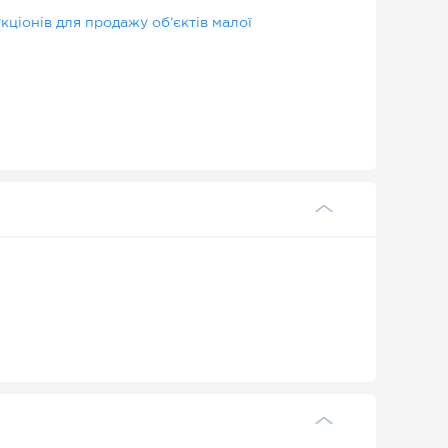
ціонів для продажу об’єктів малої