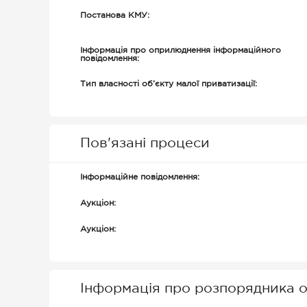
Постанова КМУ:
Інформація про оприлюднення інформаційного
повідомлення:
Тип власності об’єкту малої приватизації:
Пов'язані процеси
Інформаційне повідомлення:
Аукціон:
Аукціон:
Інформація про розпорядника о