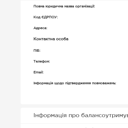
Повна юридична назва організації:
Код ЄДРПОУ:
Адреса:
Контактна особа
ПІБ:
Телефон:
Email:
Інформація щодо підтвердження повноважень:
Інформація про балансоутриму