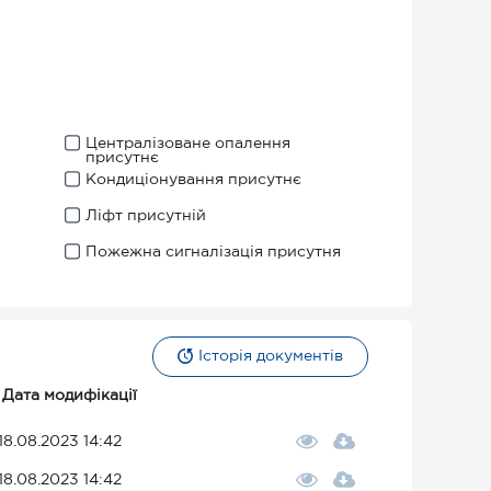
Централізоване опалення
присутнє
Кондиціонування присутнє
Ліфт присутній
Пожежна сигналізація присутня
Історія документів
Дата модифікації
18.08.2023 14:42
18.08.2023 14:42