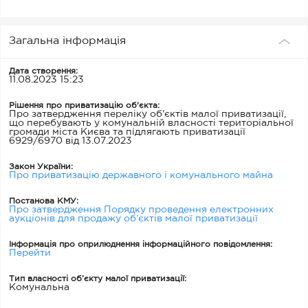
Загальна інформація
Дата створення:
11.08.2023 15:23
Рішення про приватизацію об'єкта:
Про затвердження переліку об'єктів малої приватизації,
що перебувають у комунальній власності територіальної
громади міста Києва та підлягають приватизації
6929/6970 від 13.07.2023
Закон України:
Про приватизацію державного і комунального майна
Постанова КМУ:
Про затвердження Порядку проведення електронних
аукціонів для продажу об’єктів малої приватизації
Інформація про оприлюднення інформаційного повідомлення:
Перейти
Тип власності об’єкту малої приватизації:
Комунальна